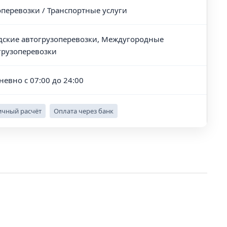
оперевозки / Транспортные услуги
дские автогрузоперевозки, Междугородные
грузоперевозки
невно с 07:00 до 24:00
чный расчёт
Оплата через банк