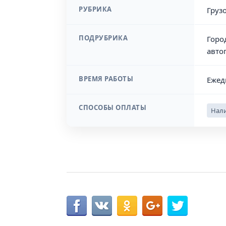
РУБРИКА
Груз
ПОДРУБРИКА
Горо
авто
ВРЕМЯ РАБОТЫ
Ежед
СПОСОБЫ ОПЛАТЫ
Нали