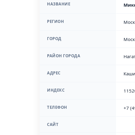
НАЗВАНИЕ
Микс
РЕГИОН
Моск
ГОРОД
Моск
РАЙОН ГОРОДА
Нага
АДРЕС
Каши
ИНДЕКС
1152
ТЕЛЕФОН
+7 (
САЙТ