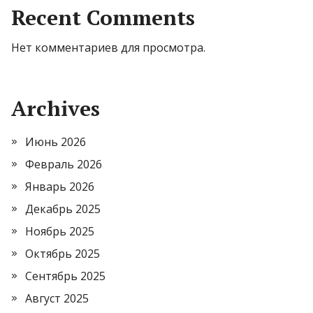
Recent Comments
Нет комментариев для просмотра.
Archives
Июнь 2026
Февраль 2026
Январь 2026
Декабрь 2025
Ноябрь 2025
Октябрь 2025
Сентябрь 2025
Август 2025