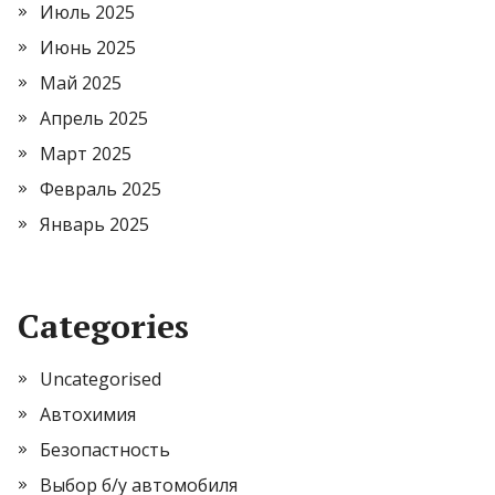
Июль 2025
Июнь 2025
Май 2025
Апрель 2025
Март 2025
Февраль 2025
Январь 2025
Categories
Uncategorised
Автохимия
Безопастность
Выбор б/у автомобиля