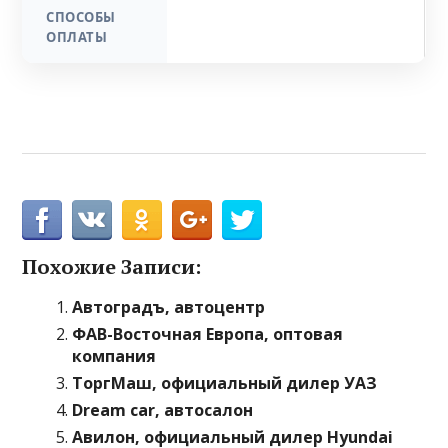
СПОСОБЫ
ОПЛАТЫ
Похожие Записи:
Автоградъ, автоцентр
ФАВ-Восточная Европа, оптовая
компания
ТоргМаш, официальный дилер УАЗ
Dream car, автосалон
Авилон, официальный дилер Hyundai