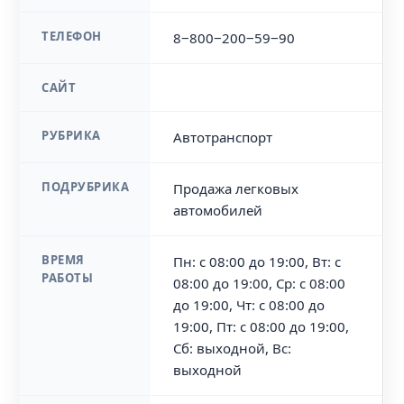
ТЕЛЕФОН
8‒800‒200‒59‒90
САЙТ
РУБРИКА
Автотранспорт
ПОДРУБРИКА
Продажа легковых
автомобилей
ВРЕМЯ
Пн: с 08:00 до 19:00, Вт: с
РАБОТЫ
08:00 до 19:00, Ср: с 08:00
до 19:00, Чт: с 08:00 до
19:00, Пт: с 08:00 до 19:00,
Сб: выходной, Вс:
выходной