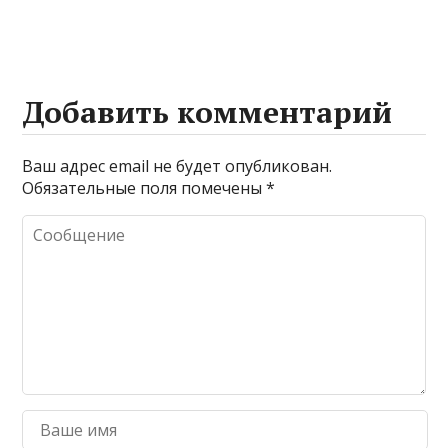
Добавить комментарий
Ваш адрес email не будет опубликован.
Обязательные поля помечены
*