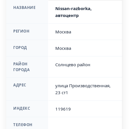
НАЗВАНИЕ
Nissan-razborka,
автоцентр
РЕГИОН
Москва
ГОРОД
Москва
РАЙОН
Солнцево район
ГОРОДА
АДРЕС
улица Производственная,
23 ст1
ИНДЕКС
119619
ТЕЛЕФОН