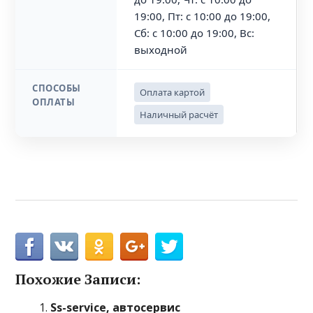
19:00, Пт: с 10:00 до 19:00,
Сб: с 10:00 до 19:00, Вс:
выходной
СПОСОБЫ
Оплата картой
ОПЛАТЫ
Наличный расчёт
Похожие Записи:
Ss-service, автосервис