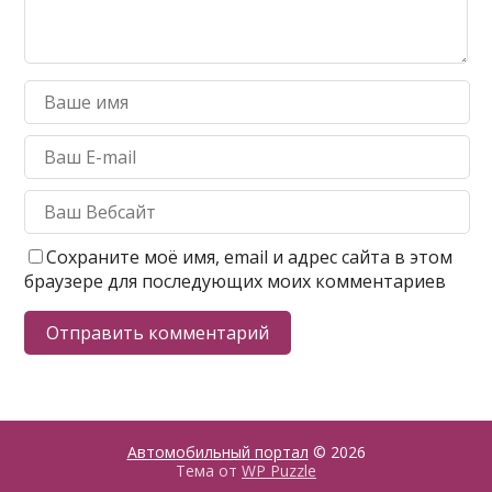
Сохраните моё имя, email и адрес сайта в этом
браузере для последующих моих комментариев
Автомобильный портал
© 2026
Тема от
WP Puzzle