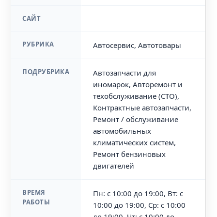
САЙТ
РУБРИКА
Автосервис, Автотовары
ПОДРУБРИКА
Автозапчасти для
иномарок, Авторемонт и
техобслуживание (СТО),
Контрактные автозапчасти,
Ремонт / обслуживание
автомобильных
климатических систем,
Ремонт бензиновых
двигателей
ВРЕМЯ
Пн: с 10:00 до 19:00, Вт: с
РАБОТЫ
10:00 до 19:00, Ср: с 10:00
до 19:00, Чт: с 10:00 до