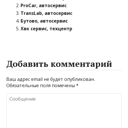
ProCar, автосервис
TransLab, автосервис
Бутово, автосервис
Хвк сервис, техцентр
Добавить комментарий
Ваш адрес email не будет опубликован.
Обязательные поля помечены
*