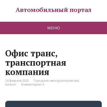
Автомобильный портал
МЕНЮ
Офис транс,
транспортная
компания
24 февраля 2025
Городские автогрузоперевозки
,
Каталог
Комментарии: 0