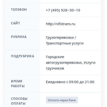
ТЕЛЕФОН
+7 (495) 928‒30‒10
САЙТ
http://ofistrans.ru
РУБРИКА
Грузоперевозки /
Транспортные услуги
ПОДРУБРИКА
Городские
автогрузоперевозки, Услуги
грузчиков
ВРЕМЯ
Ежедневно с 09:00 до 21:00
РАБОТЫ
СПОСОБЫ
Оплата через банк
ОПЛАТЫ