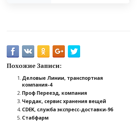
Похожие Записи:
Деловые Линии, транспортная
компания-4
Проф Переезд, компания
Чердак, сервис хранения вещей
CDEK, служба экспресс-доставки-96
Стабфарм