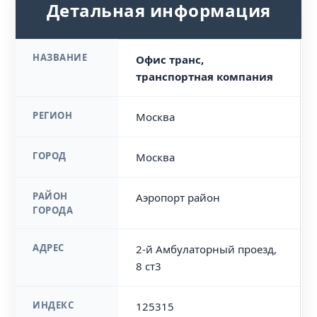
Детальная информация
НАЗВАНИЕ
Офис транс,
транспортная компания
РЕГИОН
Москва
ГОРОД
Москва
РАЙОН
Аэропорт район
ГОРОДА
АДРЕС
2-й Амбулаторный проезд,
8 ст3
ИНДЕКС
125315