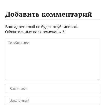
Добавить комментарий
Ваш адрес email не будет опубликован.
Обязательные поля помечены
*