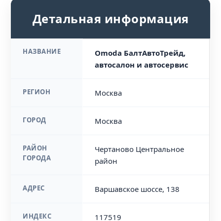
Детальная информация
НАЗВАНИЕ
Omoda БалтАвтоТрейд,
автосалон и автосервис
РЕГИОН
Москва
ГОРОД
Москва
РАЙОН
Чертаново Центральное
ГОРОДА
район
АДРЕС
Варшавское шоссе, 138
ИНДЕКС
117519