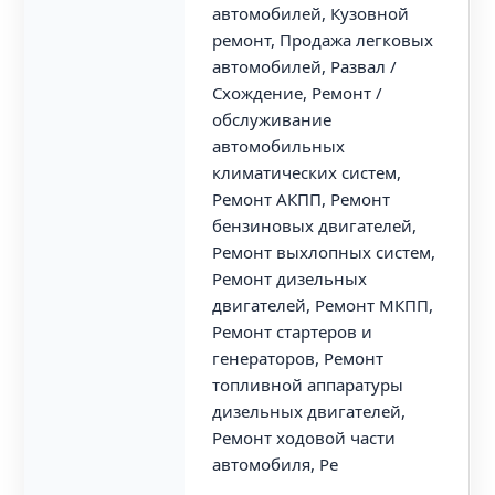
автомобилей, Кузовной
ремонт, Продажа легковых
автомобилей, Развал /
Схождение, Ремонт /
обслуживание
автомобильных
климатических систем,
Ремонт АКПП, Ремонт
бензиновых двигателей,
Ремонт выхлопных систем,
Ремонт дизельных
двигателей, Ремонт МКПП,
Ремонт стартеров и
генераторов, Ремонт
топливной аппаратуры
дизельных двигателей,
Ремонт ходовой части
автомобиля, Ре