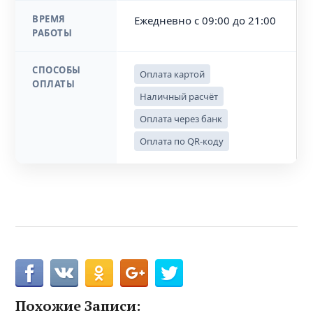
ВРЕМЯ
Ежедневно с 09:00 до 21:00
РАБОТЫ
СПОСОБЫ
Оплата картой
ОПЛАТЫ
Наличный расчёт
Оплата через банк
Оплата по QR-коду
Похожие Записи: