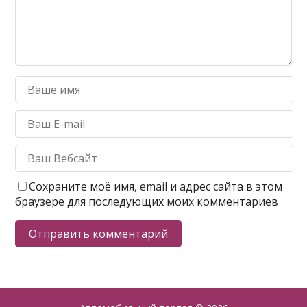
Сохраните моё имя, email и адрес сайта в этом
браузере для последующих моих комментариев