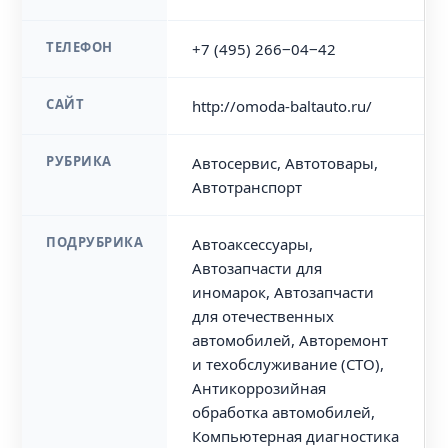
ТЕЛЕФОН
+7 (495) 266‒04‒42
САЙТ
http://omoda-baltauto.ru/
РУБРИКА
Автосервис, Автотовары,
Автотранспорт
ПОДРУБРИКА
Автоаксессуары,
Автозапчасти для
иномарок, Автозапчасти
для отечественных
автомобилей, Авторемонт
и техобслуживание (СТО),
Антикоррозийная
обработка автомобилей,
Компьютерная диагностика