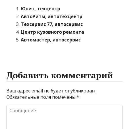
Юнит, техцентр
АвтоРитм, автотехцентр
Техсервис 77, автосервис
Центр кузовного ремонта
Автомастер, автосервис
Добавить комментарий
Ваш адрес email не будет опубликован.
Обязательные поля помечены
*