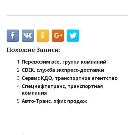
Похожие Записи:
Перевозим все, группа компаний
CDEK, служба экспресс-доставки
Сервис КДО, транспортное агентство
Спецнефтетранс, транспортная
компания
Авто-Транс, офис продаж