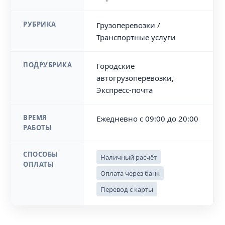
РУБРИКА
Грузоперевозки /
Транспортные услуги
ПОДРУБРИКА
Городские
автогрузоперевозки,
Экспресс-почта
ВРЕМЯ
Ежедневно с 09:00 до 20:00
РАБОТЫ
СПОСОБЫ
Наличный расчёт
ОПЛАТЫ
Оплата через банк
Перевод с карты