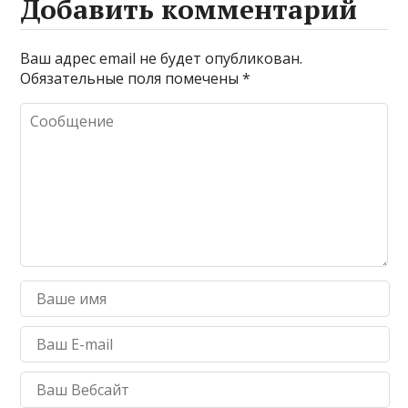
Добавить комментарий
Ваш адрес email не будет опубликован.
Обязательные поля помечены
*