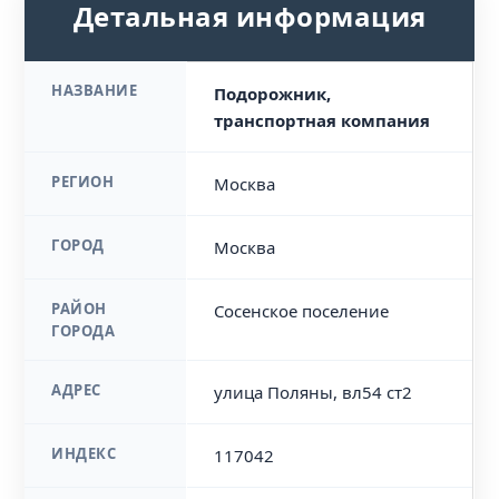
Детальная информация
НАЗВАНИЕ
Подорожник,
транспортная компания
РЕГИОН
Москва
ГОРОД
Москва
РАЙОН
Сосенское поселение
ГОРОДА
АДРЕС
улица Поляны, вл54 ст2
ИНДЕКС
117042