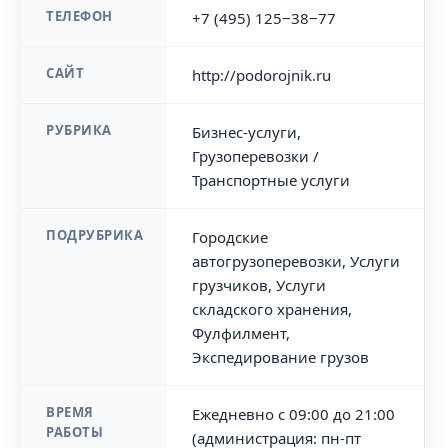
ТЕЛЕФОН
+7 (495) 125‒38‒77
САЙТ
http://podorojnik.ru
РУБРИКА
Бизнес-услуги,
Грузоперевозки /
Транспортные услуги
ПОДРУБРИКА
Городские
автогрузоперевозки, Услуги
грузчиков, Услуги
складского хранения,
Фулфилмент,
Экспедирование грузов
ВРЕМЯ
Ежедневно с 09:00 до 21:00
РАБОТЫ
(администрация: пн-пт