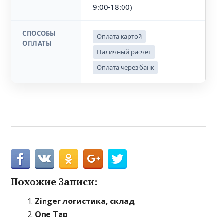
9:00-18:00)
СПОСОБЫ
Оплата картой
ОПЛАТЫ
Наличный расчёт
Оплата через банк
Похожие Записи:
Zinger логистика, склад
One Tap