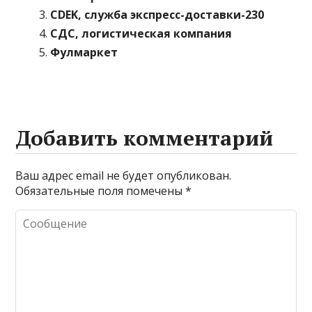
CDEK, служба экспресс-доставки-230
СДС, логистическая компания
Фулмаркет
Добавить комментарий
Ваш адрес email не будет опубликован.
Обязательные поля помечены
*