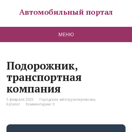
Автомобильный портал
МЕНЮ
Подорожник,
транспортная
компания
5 февраля 2025
Городские автогрузоперевозки
,
Каталог
Комментарии: 0