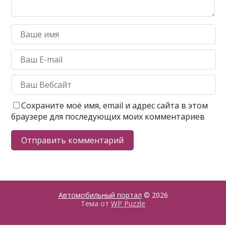
Сохраните моё имя, email и адрес сайта в этом
браузере для последующих моих комментариев
Автомобильный портал
© 2026
Тема от
WP Puzzle