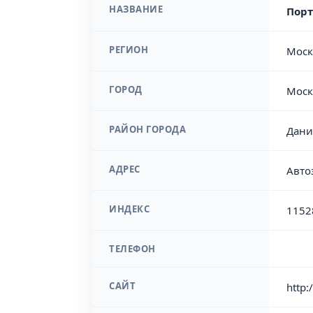
НАЗВАНИЕ
Порт
РЕГИОН
Моск
ГОРОД
Моск
РАЙОН ГОРОДА
Дани
АДРЕС
Авто
ИНДЕКС
1152
ТЕЛЕФОН
САЙТ
http:/