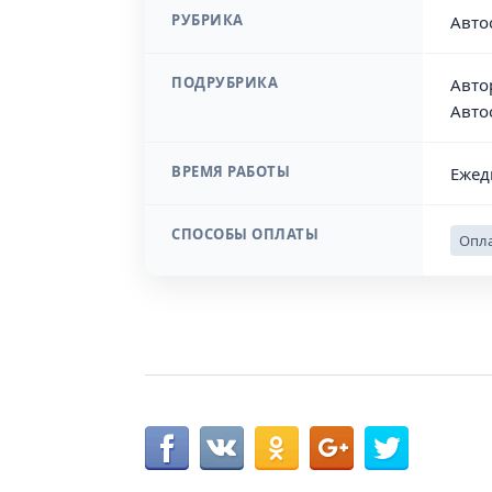
РУБРИКА
Авто
ПОДРУБРИКА
Авто
Авто
ВРЕМЯ РАБОТЫ
Ежед
СПОСОБЫ ОПЛАТЫ
Опла