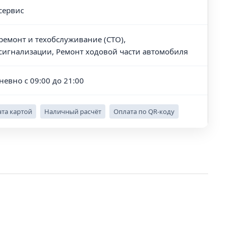
сервис
ремонт и техобслуживание (СТО),
сигнализации, Ремонт ходовой части автомобиля
невно с 09:00 до 21:00
та картой
Наличный расчёт
Оплата по QR-коду