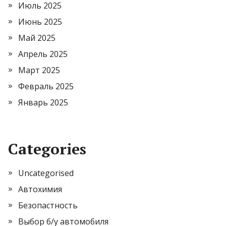
Июль 2025
Июнь 2025
Май 2025
Апрель 2025
Март 2025
Февраль 2025
Январь 2025
Categories
Uncategorised
Автохимия
Безопастность
Выбор б/у автомобиля