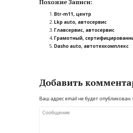
Похожие Записи:
Btr-m11, центр
Lkp auto, автосервис
Главсервис, автосервис
Грамотный, сертифицированн
Dasho auto, автотехкомплекс
Добавить коммента
Ваш адрес email не будет опубликован.