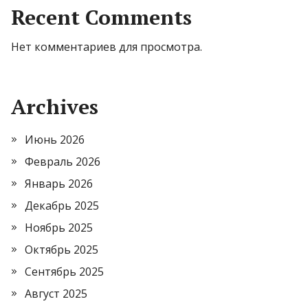
Recent Comments
Нет комментариев для просмотра.
Archives
Июнь 2026
Февраль 2026
Январь 2026
Декабрь 2025
Ноябрь 2025
Октябрь 2025
Сентябрь 2025
Август 2025