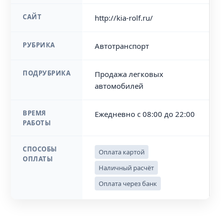
САЙТ
http://kia-rolf.ru/
РУБРИКА
Автотранспорт
ПОДРУБРИКА
Продажа легковых
автомобилей
ВРЕМЯ
Ежедневно с 08:00 до 22:00
РАБОТЫ
СПОСОБЫ
Оплата картой
ОПЛАТЫ
Наличный расчёт
Оплата через банк