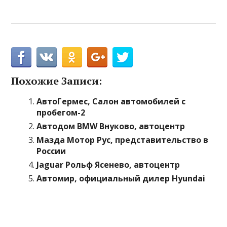
Похожие Записи:
АвтоГермес, Салон автомобилей с
пробегом-2
Автодом BMW Внуково, автоцентр
Мазда Мотор Рус, представительство в
России
Jaguar Рольф Ясенево, автоцентр
Автомир, официальный дилер Hyundai