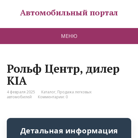
Автомобильный портал
МЕНЮ
Рольф Центр, дилер
KIA
4 февраля 2025
Каталог
,
Продажа легковых
автомобилей
Комментарии: 0
Детальная информация