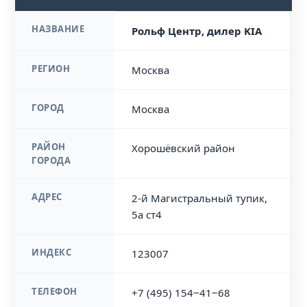
НАЗВАНИЕ
Рольф Центр, дилер KIA
РЕГИОН
Москва
ГОРОД
Москва
РАЙОН
Хорошёвский район
ГОРОДА
АДРЕС
2-й Магистральный тупик,
5а ст4
ИНДЕКС
123007
ТЕЛЕФОН
+7 (495) 154‒41‒68