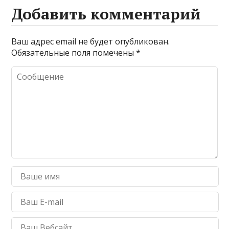
Добавить комментарий
Ваш адрес email не будет опубликован.
Обязательные поля помечены
*