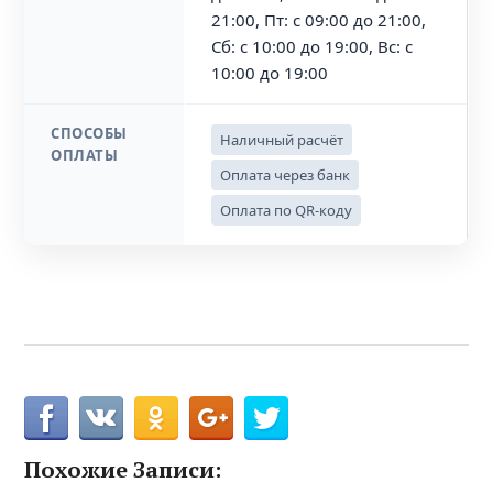
21:00, Пт: с 09:00 до 21:00,
Сб: с 10:00 до 19:00, Вс: с
10:00 до 19:00
СПОСОБЫ
Наличный расчёт
ОПЛАТЫ
Оплата через банк
Оплата по QR-коду
Похожие Записи: