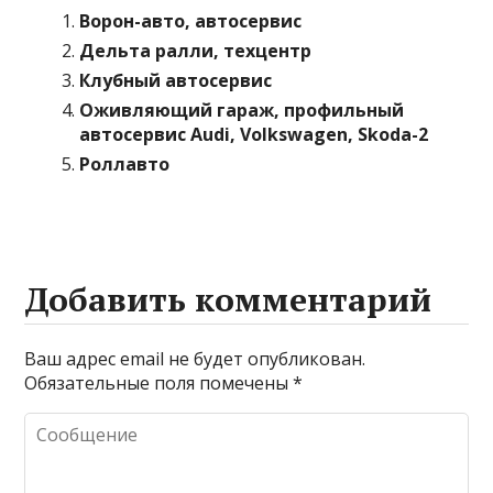
Ворон-авто, автосервис
Дельта ралли, техцентр
Клубный автосервис
Оживляющий гараж, профильный
автосервис Audi, Volkswagen, Skoda-2
Роллавто
Добавить комментарий
Ваш адрес email не будет опубликован.
Обязательные поля помечены
*