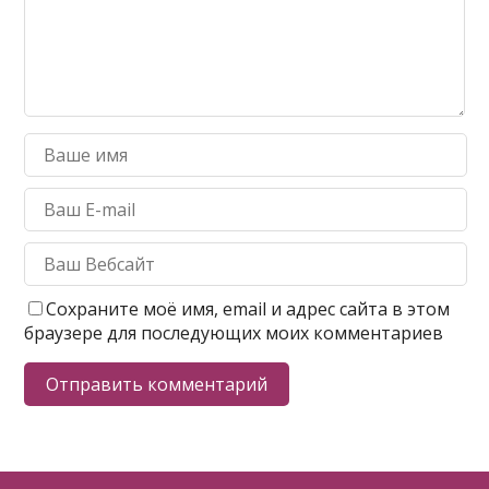
Сохраните моё имя, email и адрес сайта в этом
браузере для последующих моих комментариев