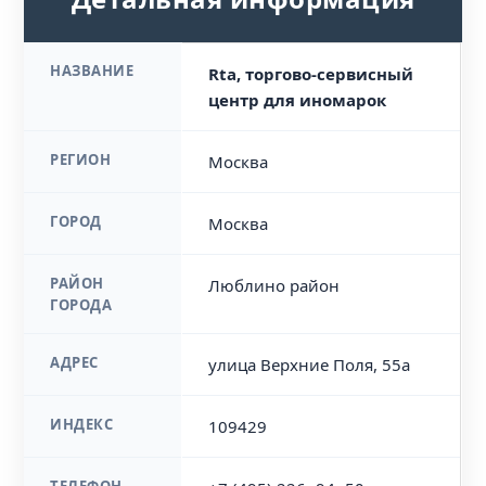
НАЗВАНИЕ
Rta, торгово-сервисный
центр для иномарок
РЕГИОН
Москва
ГОРОД
Москва
РАЙОН
Люблино район
ГОРОДА
АДРЕС
улица Верхние Поля, 55а
ИНДЕКС
109429