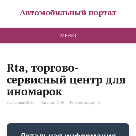
Автомобильный портал
МЕНЮ
Rta, торгово-
сервисный центр для
иномарок
2 февраля 2025
Каталог
,
СТО
Комментарии: 0
Детальная информация