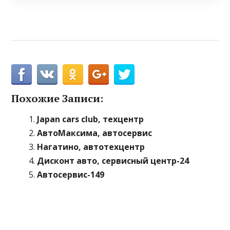
Похожие Записи:
Japan cars club, техцентр
АвтоМаксима, автосервис
Нагатино, автотехцентр
Дисконт авто, сервисный центр-24
Автосервис-149