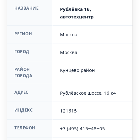
НАЗВАНИЕ
Рублёвка 16,
автотехцентр
РЕГИОН
Москва
ГОРОД
Москва
РАЙОН
Кунцево район
ГОРОДА
АДРЕС
Рублёвское шоссе, 16 к4
ИНДЕКС
121615
ТЕЛЕФОН
+7 (495) 415‒48‒05