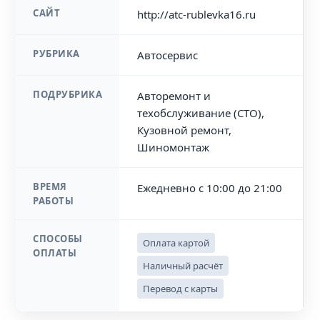
САЙТ
http://atc-rublevka16.ru
РУБРИКА
Автосервис
ПОДРУБРИКА
Авторемонт и
техобслуживание (СТО),
Кузовной ремонт,
Шиномонтаж
ВРЕМЯ
Ежедневно с 10:00 до 21:00
РАБОТЫ
СПОСОБЫ
Оплата картой
ОПЛАТЫ
Наличный расчёт
Перевод с карты