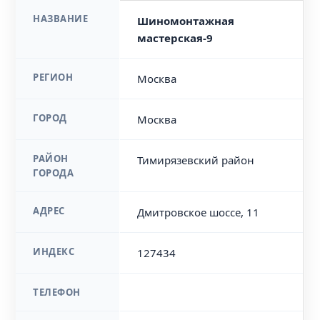
НАЗВАНИЕ
Шиномонтажная
мастерская-9
РЕГИОН
Москва
ГОРОД
Москва
РАЙОН
Тимирязевский район
ГОРОДА
АДРЕС
Дмитровское шоссе, 11
ИНДЕКС
127434
ТЕЛЕФОН