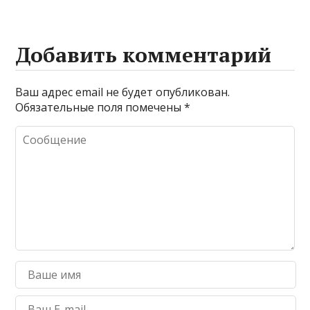
Добавить комментарий
Ваш адрес email не будет опубликован.
Обязательные поля помечены
*