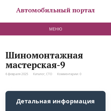
Автомобильный портал
МЕНЮ
Шиномонтажная
мастерская-9
6 февраля 2025
Каталог
,
СТО
Комментарии: 0
Детальная информация