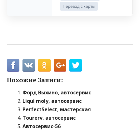
Перевод с карты
Похожие Записи:
Форд Выхино, автосервис
Liqui moly, автосервис
PerfectSelect, мастерская
Tourerv, автосервис
Автосервис-56