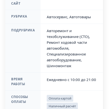
САЙТ
РУБРИКА
Автосервис, Автотовары
ПОДРУБРИКА
Авторемонт и
техобслуживание (СТО),
Ремонт ходовой части
автомобиля,
Специализированное
автооборудование,
Шиномонтаж
ВРЕМЯ
Ежедневно с 10:00 до 21:00
РАБОТЫ
СПОСОБЫ
Оплата картой
ОПЛАТЫ
Наличный расчёт