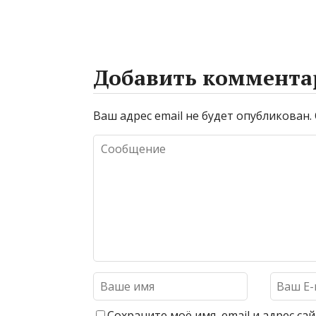
Добавить коммента
Ваш адрес email не будет опубликован.
Сохраните моё имя, email и адрес с