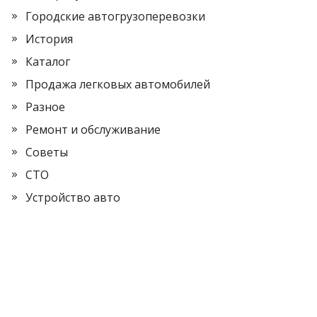
Городские автогрузоперевозки
История
Каталог
Продажа легковых автомобилей
Разное
Ремонт и обслуживание
Советы
СТО
Устройство авто