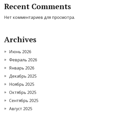
Recent Comments
Нет комментариев для просмотра.
Archives
Июнь 2026
Февраль 2026
Январь 2026
Декабрь 2025
Ноябрь 2025
Октябрь 2025
Сентябрь 2025
Август 2025