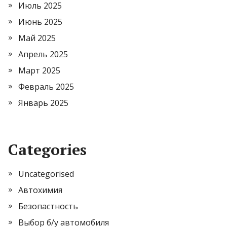
Июль 2025
Июнь 2025
Май 2025
Апрель 2025
Март 2025
Февраль 2025
Январь 2025
Categories
Uncategorised
Автохимия
Безопастность
Выбор б/у автомобиля