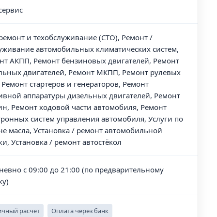
сервис
ремонт и техобслуживание (СТО), Ремонт /
уживание автомобильных климатических систем,
нт АКПП, Ремонт бензиновых двигателей, Ремонт
льных двигателей, Ремонт МКПП, Ремонт рулевых
, Ремонт стартеров и генераторов, Ремонт
ивной аппаратуры дизельных двигателей, Ремонт
ин, Ремонт ходовой части автомобиля, Ремонт
тронных систем управления автомобиля, Услуги по
не масла, Установка / ремонт автомобильной
ки, Установка / ремонт автостёкол
невно с 09:00 до 21:00 (по предварительному
ку)
чный расчёт
Оплата через банк