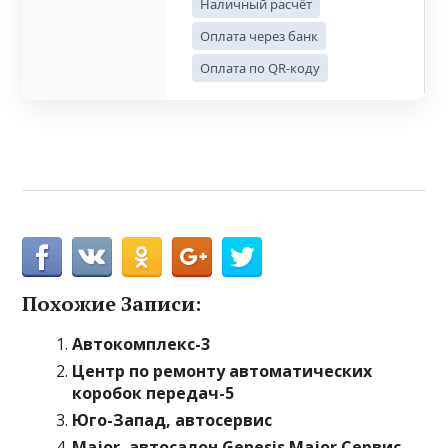
Наличный расчёт
Оплата через банк
Оплата по QR-коду
Похожие Записи:
Автокомплекс-3
Центр по ремонту автоматических
коробок передач-5
Юго-Запад, автосервис
Major, автосалон Genesis Major Сервис