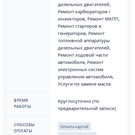
дизельных двигателей,
Ремонт карбюраторов /
инжекторов, Ремонт МКПП,
Ремонт стартеров и
генераторов, Ремонт
топливной аппаратуры
дизельных двигателей,
Ремонт ходовой части
автомобиля, Ремонт
электронных систем
управления автомобиля,
Услуги по замене масла
ВРЕМЯ
Круглосуточно (по
РАБОТЫ
предварительной записи)
СПОСОБЫ
Оплата картой
ОПЛАТЫ