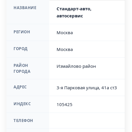
НАЗВАНИЕ
Стандарт-авто,
автосервис
РЕГИОН
Москва
ГОРОД
Москва
РАЙОН
Измайлово район
ГОРОДА
АДРЕС
3-я Парковая улица, 41а ст3
ИНДЕКС
105425
ТЕЛЕФОН