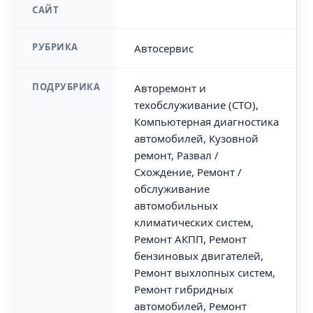
САЙТ
РУБРИКА
Автосервис
ПОДРУБРИКА
Авторемонт и
техобслуживание (СТО),
Компьютерная диагностика
автомобилей, Кузовной
ремонт, Развал /
Схождение, Ремонт /
обслуживание
автомобильных
климатических систем,
Ремонт АКПП, Ремонт
бензиновых двигателей,
Ремонт выхлопных систем,
Ремонт гибридных
автомобилей, Ремонт