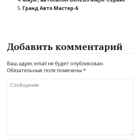
Гранд Авто Мастер-6
Добавить комментарий
Ваш адрес email не будет опубликован.
Обязательные поля помечены
*