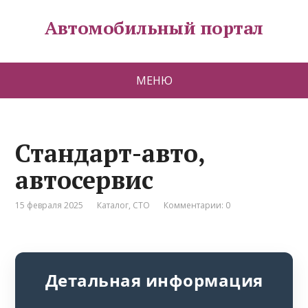
Автомобильный портал
МЕНЮ
Стандарт-авто,
автосервис
15 февраля 2025
Каталог
,
СТО
Комментарии: 0
Детальная информация