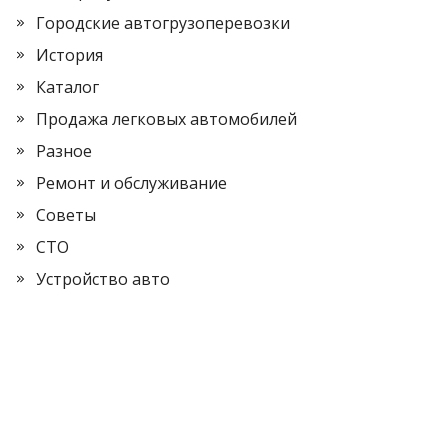
Городские автогрузоперевозки
История
Каталог
Продажа легковых автомобилей
Разное
Ремонт и обслуживание
Советы
СТО
Устройство авто