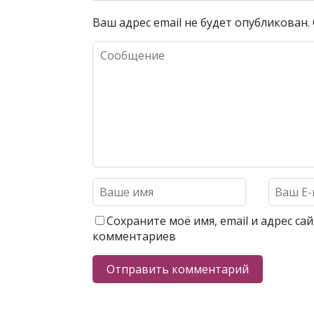
Ваш адрес email не будет опубликован.
Сохраните моё имя, email и адрес с
комментариев