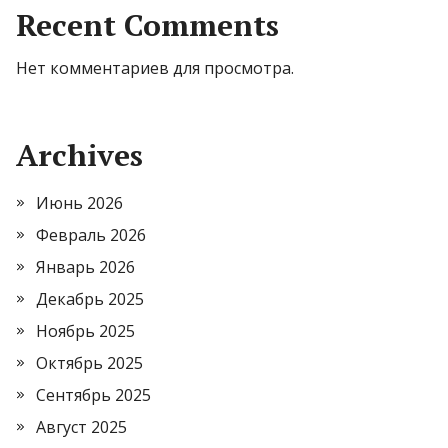
Recent Comments
Нет комментариев для просмотра.
Archives
Июнь 2026
Февраль 2026
Январь 2026
Декабрь 2025
Ноябрь 2025
Октябрь 2025
Сентябрь 2025
Август 2025