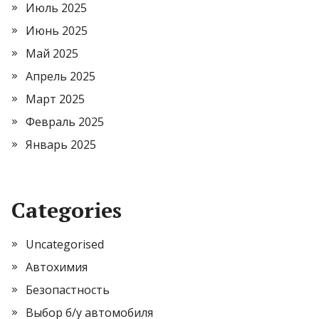
Июль 2025
Июнь 2025
Май 2025
Апрель 2025
Март 2025
Февраль 2025
Январь 2025
Categories
Uncategorised
Автохимия
Безопастность
Выбор б/у автомобиля