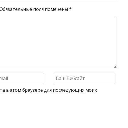
Обязательные поля помечены
*
айта в этом браузере для последующих моих