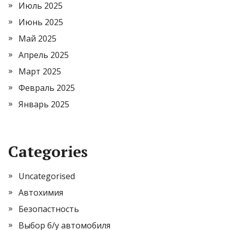
Июль 2025
Июнь 2025
Май 2025
Апрель 2025
Март 2025
Февраль 2025
Январь 2025
Categories
Uncategorised
Автохимия
Безопастность
Выбор б/у автомобиля