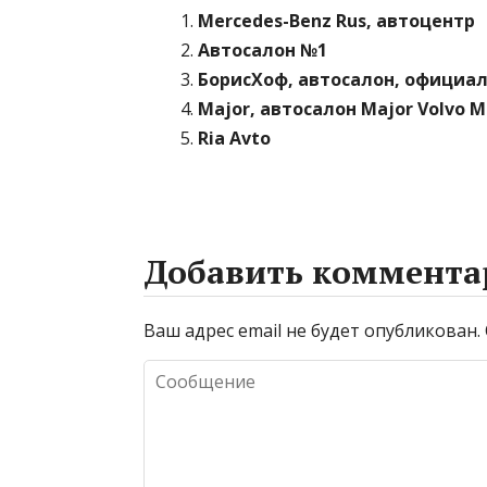
Mercedes-Benz Rus, автоцентр
Автосалон №1
БорисХоф, автосалон, официал
Major, автосалон Major Volvo 
Ria Avto
Добавить коммента
Ваш адрес email не будет опубликован.