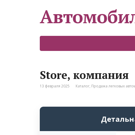
Автомоби
Store, компания
13 февраля 2025
Каталог
,
Продажа легковых авт
Детальн