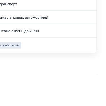
транспорт
ажа легковых автомобилей
невно с 09:00 до 21:00
чный расчёт