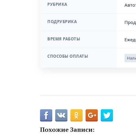
РУБРИКА
Авто
ПОДРУБРИКА
Прод
ВРЕМЯ РАБОТЫ
Ежед
СПОСОБЫ ОПЛАТЫ
Нали
Похожие Записи: