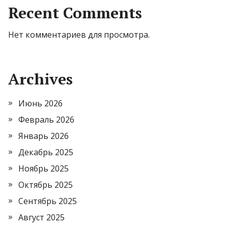
Recent Comments
Нет комментариев для просмотра.
Archives
Июнь 2026
Февраль 2026
Январь 2026
Декабрь 2025
Ноябрь 2025
Октябрь 2025
Сентябрь 2025
Август 2025