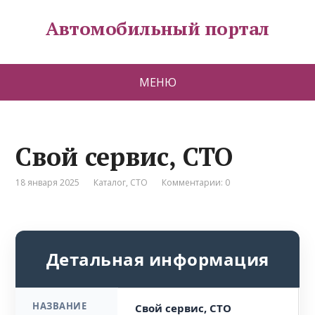
Автомобильный портал
МЕНЮ
Свой сервис, СТО
18 января 2025
Каталог
,
СТО
Комментарии: 0
Детальная информация
НАЗВАНИЕ
Свой сервис, СТО