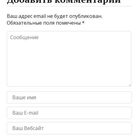
Ваш адрес email не будет опубликован.
Обязательные поля помечены
*