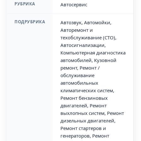
РУБРИКА
Автосервис
ПОДРУБРИКА
Автозвук, Автомойки,
Авторемонт и
техобслуживание (СТО),
Автосигнализации,
Компьютерная диагностика
автомобилей, Кузовной
ремонт, Ремонт /
обслуживание
автомобильных
климатических систем,
Ремонт бензиновых
двигателей, Ремонт
выхлопных систем, Ремонт
дизельных двигателей,
Ремонт стартеров и
генераторов, Ремонт