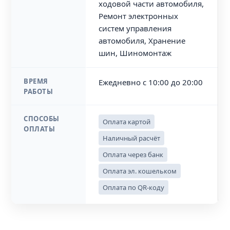
ходовой части автомобиля,
Ремонт электронных
систем управления
автомобиля, Хранение
шин, Шиномонтаж
ВРЕМЯ
Ежедневно с 10:00 до 20:00
РАБОТЫ
СПОСОБЫ
Оплата картой
ОПЛАТЫ
Наличный расчёт
Оплата через банк
Оплата эл. кошельком
Оплата по QR-коду