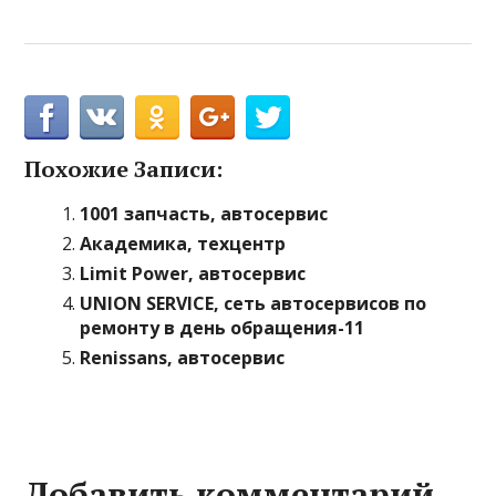
Похожие Записи:
1001 запчасть, автосервис
Академика, техцентр
Limit Power, автосервис
UNION SERVICE, сеть автосервисов по
ремонту в день обращения-11
Renissans, автосервис
Добавить комментарий