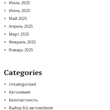
Июль 2025
Июнь 2025
Май 2025
Апрель 2025
Март 2025
Февраль 2025
Январь 2025
Categories
Uncategorised
Автохимия
Безопастность
Выбор б/у автомобиля