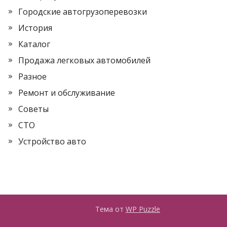
Городские автогрузоперевозки
История
Каталог
Продажа легковых автомобилей
Разное
Ремонт и обслуживание
Советы
СТО
Устройство авто
Тема от
WP Puzzle