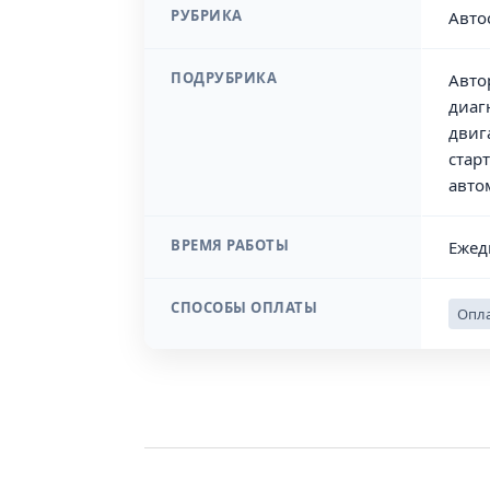
РУБРИКА
Авто
ПОДРУБРИКА
Авто
диаг
двиг
стар
авто
ВРЕМЯ РАБОТЫ
Ежед
СПОСОБЫ ОПЛАТЫ
Опла