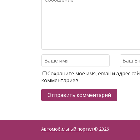
Сохраните моё имя, email и адрес с
комментариев
Автомобильный портал
© 2026