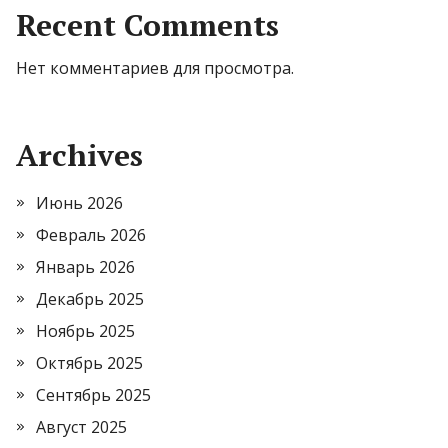
Recent Comments
Нет комментариев для просмотра.
Archives
Июнь 2026
Февраль 2026
Январь 2026
Декабрь 2025
Ноябрь 2025
Октябрь 2025
Сентябрь 2025
Август 2025