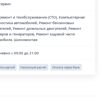
сервис
ремонт и техобслуживание (СТО), Компьютерная
ностика автомобилей, Ремонт бензиновых
ателей, Ремонт дизельных двигателей, Ремонт
теров и генераторов, Ремонт ходовой части
мобиля, Шиномонтаж
невно с 09:00 до 21:00
та картой
Наличный расчёт
Оплата через банк