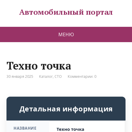
Автомобильный портал
МЕНЮ
Техно точка
30 января 2025
Каталог
,
СТО
Комментарии: 0
Детальная информация
НАЗВАНИЕ
Техно точка