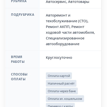
РУБРИКА
Автосервис, Автотовары
ПОДРУБРИКА
Авторемонт и
техобслуживание (СТО),
Ремонт АКПП, Ремонт
ходовой части автомобиля,
Специализированное
автооборудование
ВРЕМЯ
Круглосуточно
РАБОТЫ
СПОСОБЫ
Оплата картой
ОПЛАТЫ
Наличный расчёт
Оплата через банк
Оплата эл. кошельком
Перевод с карты