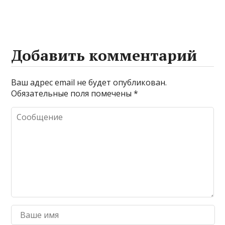
Добавить комментарий
Ваш адрес email не будет опубликован.
Обязательные поля помечены
*