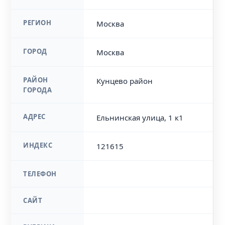
РЕГИОН
Москва
ГОРОД
Москва
РАЙОН
Кунцево район
ГОРОДА
АДРЕС
Ельнинская улица, 1 к1
ИНДЕКС
121615
ТЕЛЕФОН
САЙТ