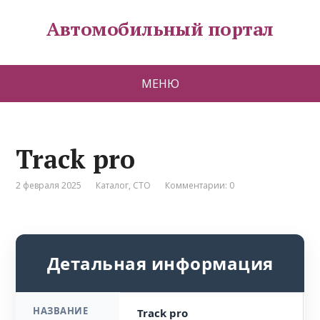
Автомобильный портал
МЕНЮ
Track pro
2 февраля 2025
Каталог
,
СТО
Комментарии: 0
Детальная информация
НАЗВАНИЕ
Track pro