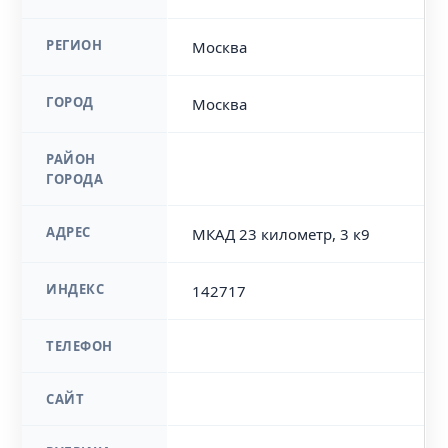
РЕГИОН
Москва
ГОРОД
Москва
РАЙОН
ГОРОДА
АДРЕС
МКАД 23 километр, 3 к9
ИНДЕКС
142717
ТЕЛЕФОН
САЙТ