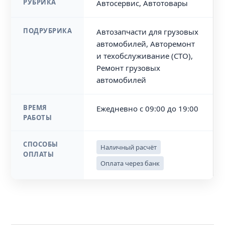
РУБРИКА
Автосервис, Автотовары
ПОДРУБРИКА
Автозапчасти для грузовых
автомобилей, Авторемонт
и техобслуживание (СТО),
Ремонт грузовых
автомобилей
ВРЕМЯ
Ежедневно с 09:00 до 19:00
РАБОТЫ
СПОСОБЫ
Наличный расчёт
ОПЛАТЫ
Оплата через банк