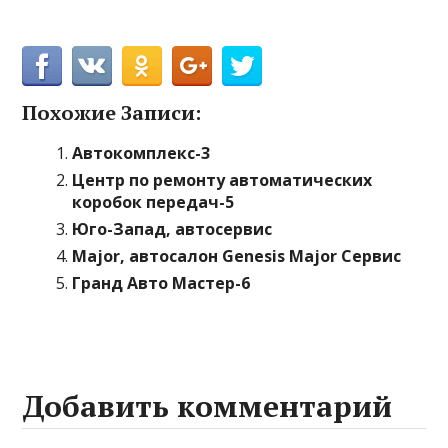
Похожие Записи:
Автокомплекс-3
Центр по ремонту автоматических
коробок передач-5
Юго-Запад, автосервис
Major, автосалон Genesis Major Сервис
Гранд Авто Мастер-6
Добавить комментарий