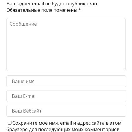
Ваш адрес email не будет опубликован.
Обязательные поля помечены
*
Сохраните моё имя, email и адрес сайта в этом
браузере для последующих моих комментариев