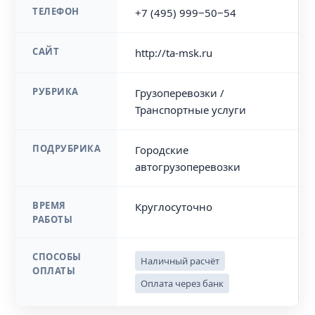
ТЕЛЕФОН
+7 (495) 999‒50‒54
САЙТ
http://ta-msk.ru
РУБРИКА
Грузоперевозки /
Транспортные услуги
ПОДРУБРИКА
Городские
автогрузоперевозки
ВРЕМЯ
Круглосуточно
РАБОТЫ
СПОСОБЫ
Наличный расчёт
ОПЛАТЫ
Оплата через банк