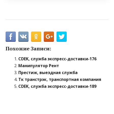
Похожие Записи:
CDEK, служба экспресс-доставки-176
Манипулятор Рент
Престиж, выездная служба
Тк транстрэк, транспортная компания
CDEK, служба экспресс-доставки-189