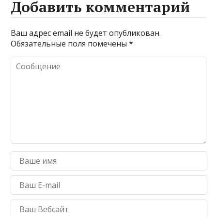
Добавить комментарий
Ваш адрес email не будет опубликован.
Обязательные поля помечены
*