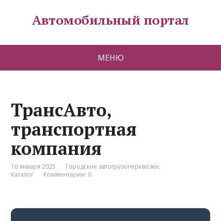
Автомобильный портал
МЕНЮ
ТрансАвто,
транспортная
компания
16 января 2025
Городские автогрузоперевозки
,
Каталог
Комментарии: 0