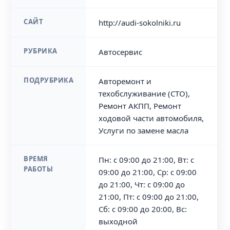
САЙТ
http://audi-sokolniki.ru
РУБРИКА
Автосервис
ПОДРУБРИКА
Авторемонт и
техобслуживание (СТО),
Ремонт АКПП, Ремонт
ходовой части автомобиля,
Услуги по замене масла
ВРЕМЯ
Пн: с 09:00 до 21:00, Вт: с
РАБОТЫ
09:00 до 21:00, Ср: с 09:00
до 21:00, Чт: с 09:00 до
21:00, Пт: с 09:00 до 21:00,
Сб: с 09:00 до 20:00, Вс:
выходной