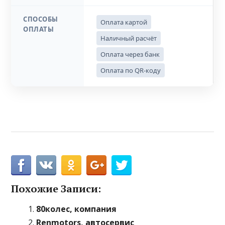
СПОСОБЫ
Оплата картой
ОПЛАТЫ
Наличный расчёт
Оплата через банк
Оплата по QR-коду
Похожие Записи:
80колес, компания
Renmotors, автосервис