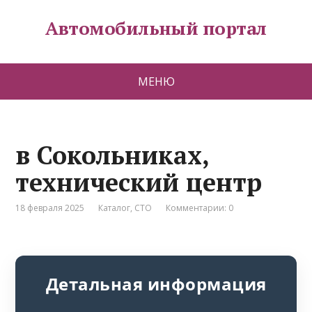
Автомобильный портал
МЕНЮ
в Сокольниках,
технический центр
18 февраля 2025
Каталог
,
СТО
Комментарии: 0
Детальная информация