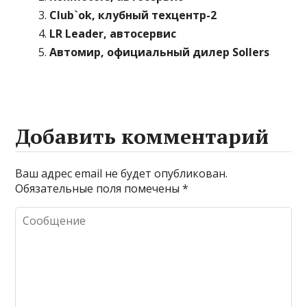
Club`ok, клубный техцентр-2
LR Leader, автосервис
Автомир, официальный дилер Sollers
Добавить комментарий
Ваш адрес email не будет опубликован.
Обязательные поля помечены
*