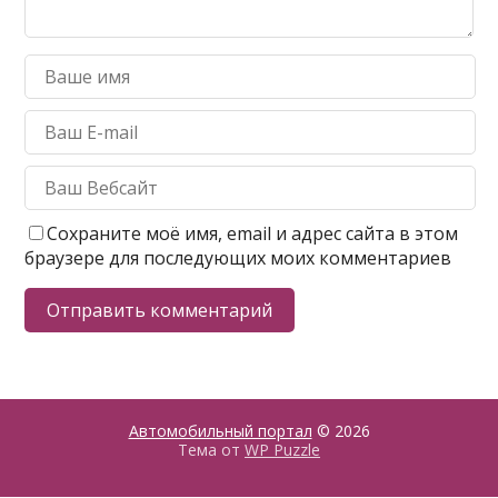
Сохраните моё имя, email и адрес сайта в этом
браузере для последующих моих комментариев
Автомобильный портал
© 2026
Тема от
WP Puzzle