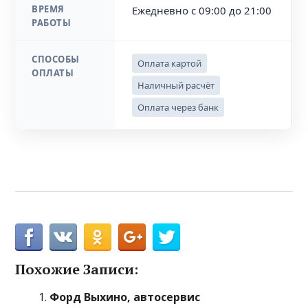
ВРЕМЯ
Ежедневно с 09:00 до 21:00
РАБОТЫ
СПОСОБЫ
Оплата картой
ОПЛАТЫ
Наличный расчёт
Оплата через банк
Похожие Записи:
Форд Выхино, автосервис