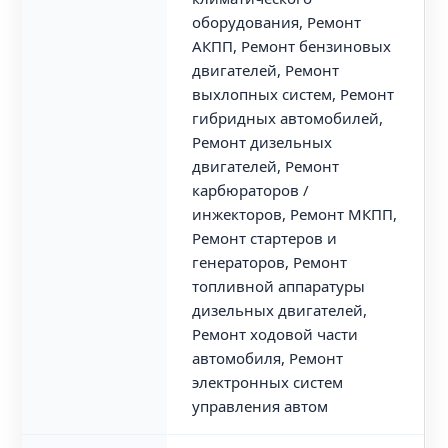
оборудования, Ремонт
АКПП, Ремонт бензиновых
двигателей, Ремонт
выхлопных систем, Ремонт
гибридных автомобилей,
Ремонт дизельных
двигателей, Ремонт
карбюраторов /
инжекторов, Ремонт МКПП,
Ремонт стартеров и
генераторов, Ремонт
топливной аппаратуры
дизельных двигателей,
Ремонт ходовой части
автомобиля, Ремонт
электронных систем
управления автом