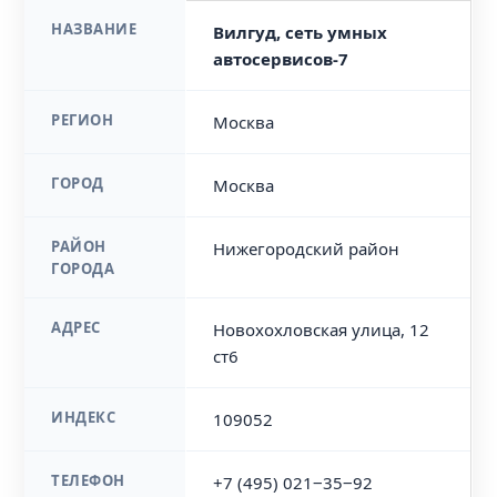
НАЗВАНИЕ
Вилгуд, сеть умных
автосервисов-7
РЕГИОН
Москва
ГОРОД
Москва
РАЙОН
Нижегородский район
ГОРОДА
АДРЕС
Новохохловская улица, 12
ст6
ИНДЕКС
109052
ТЕЛЕФОН
+7 (495) 021‒35‒92