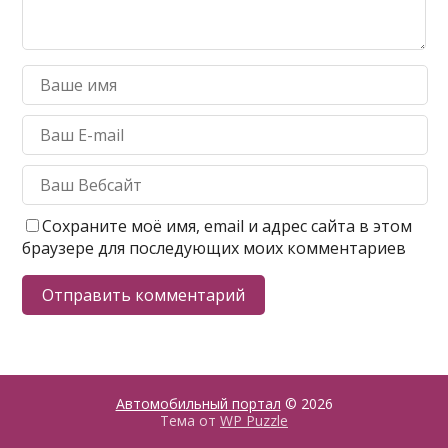
Сохраните моё имя, email и адрес сайта в этом
браузере для последующих моих комментариев
Автомобильный портал
© 2026
Тема от
WP Puzzle