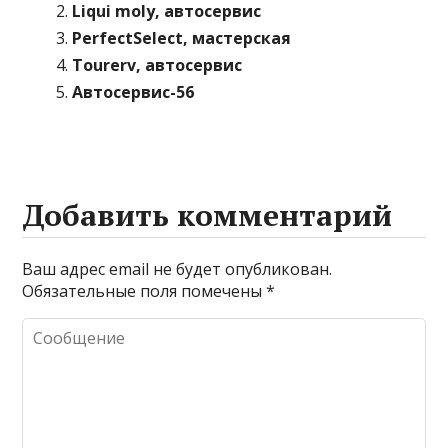
Liqui moly, автосервис
PerfectSelect, мастерская
Tourerv, автосервис
Автосервис-56
Добавить комментарий
Ваш адрес email не будет опубликован.
Обязательные поля помечены
*