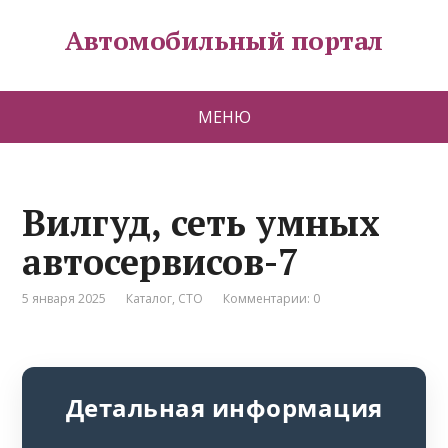
Автомобильный портал
МЕНЮ
Вилгуд, сеть умных
автосервисов-7
5 января 2025
Каталог
,
СТО
Комментарии: 0
Детальная информация