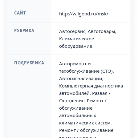
САЙТ
http://wilgood.ru/msk/
РУБРИКА
Автосервис, Автотовары,
Климатическое
оборудование
ПОДРУБРИКА
Авторемонт и
техобслуживание (СТО),
Автосигнализации,
Компьютерная диагностика
автомобилей, Развал /
Схождение, Ремонт /
обслуживание
автомобильных
климатических систем,
Ремонт / обслуживание
климатического