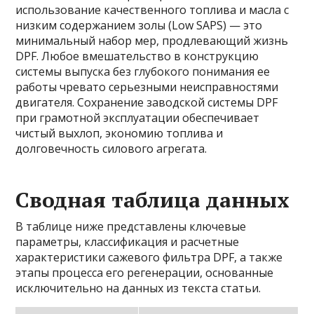
использование качественного топлива и масла с
низким содержанием золы (Low SAPS) — это
минимальный набор мер, продлевающий жизнь
DPF. Любое вмешательство в конструкцию
системы выпуска без глубокого понимания ее
работы чревато серьезными неисправностями
двигателя. Сохранение заводской системы DPF
при грамотной эксплуатации обеспечивает
чистый выхлоп, экономию топлива и
долговечность силового агрегата.
Сводная таблица данных
В таблице ниже представлены ключевые
параметры, классификация и расчетные
характеристики сажевого фильтра DPF, а также
этапы процесса его регенерации, основанные
исключительно на данных из текста статьи.