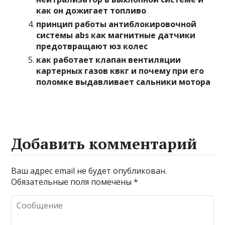
как он дожигает топливо
принцип работы антиблокировочной
системы abs как магнитные датчики
предотвращают юз колес
как работает клапан вентиляции
картерных газов квкг и почему при его
поломке выдавливает сальники мотора
Добавить комментарий
Ваш адрес email не будет опубликован.
Обязательные поля помечены
*