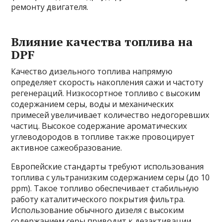
ремонту двигателя.
Влияние качества топлива на
DPF
Качество дизельного топлива напрямую
определяет скорость накопления сажи и частоту
регенераций. Низкосортное топливо с высоким
содержанием серы, воды и механических
примесей увеличивает количество недогоревших
частиц. Высокое содержание ароматических
углеводородов в топливе также провоцирует
активное сажеобразование.
Европейские стандарты требуют использования
топлива с ультранизким содержанием серы (до 10
ppm). Такое топливо обеспечивает стабильную
работу каталитического покрытия фильтра.
Использование обычного дизеля с высоким
содержанием серы приводит к дезактивации