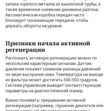
запаха горелого металла из выхлопной трубы, а
также временное снижение динамики разгона.
Автоматическая коробка передач часто
блокирует понижающие передачи, чтобы
держать обороты на уровне.
Признаки начала активной
регенерации
Распознать активную регенерацию можно по
нескольким характерным сигналам. Датчик
давления покажет снижение разницы давлений
по мере выгорания сажи. Температура на выходе
из фильтра может достигать 500-550 градусов.
Система управления выведет соответствующие
параметры на диагностический сканер.
Важно понимать: прерывание активной
регенерации (например, глушение двигателя или