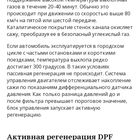
газов в течение 20-40 минут. Обычно это
происходит при движении со скоростью выше 80
км/ч на пятой или шестой передаче.
Каталитическое покрытие стенок канала окисляет
сажу, преобразуя ее в безопасный углекислый газ.
Если автомобиль эксплуатируется в городском
цикле с частыми остановками и короткими
поездками, температура выхлопа редко
достигает 300 градусов. В таких условиях
пассивная регенерация не происходит. Система
управления двигателем отслеживает накопление
сажи по показаниям дифференциального датчика
давления. Как только разница давлений до и
после фильтра превышает пороговое значение,
блок управления запускает активную
регенерацию.
Активная регенерация DPF