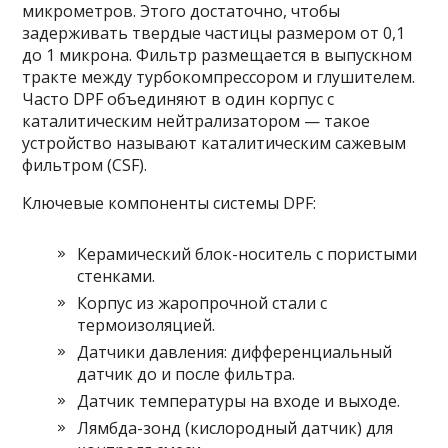
микрометров. Этого достаточно, чтобы
задерживать твердые частицы размером от 0,1
до 1 микрона. Фильтр размещается в выпускном
тракте между турбокомпрессором и глушителем.
Часто DPF объединяют в один корпус с
каталитическим нейтрализатором — такое
устройство называют каталитическим сажевым
фильтром (CSF).
Ключевые компоненты системы DPF:
Керамический блок-носитель с пористыми
стенками.
Корпус из жаропрочной стали с
термоизоляцией.
Датчики давления: дифференциальный
датчик до и после фильтра.
Датчик температуры на входе и выходе.
Лямбда-зонд (кислородный датчик) для