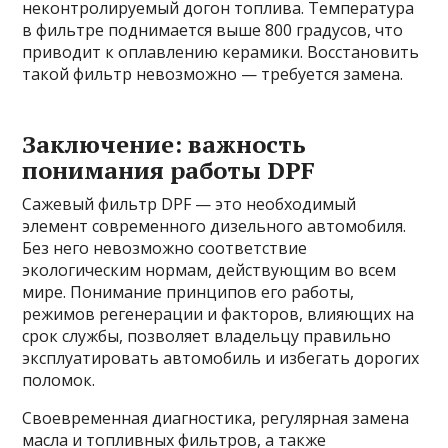
неконтролируемый догон топлива. Температура
в фильтре поднимается выше 800 градусов, что
приводит к оплавлению керамики. Восстановить
такой фильтр невозможно — требуется замена.
Заключение: важность
понимания работы DPF
Сажевый фильтр DPF — это необходимый
элемент современного дизельного автомобиля.
Без него невозможно соответствие
экологическим нормам, действующим во всем
мире. Понимание принципов его работы,
режимов регенерации и факторов, влияющих на
срок службы, позволяет владельцу правильно
эксплуатировать автомобиль и избегать дорогих
поломок.
Своевременная диагностика, регулярная замена
масла и топливных фильтров, а также