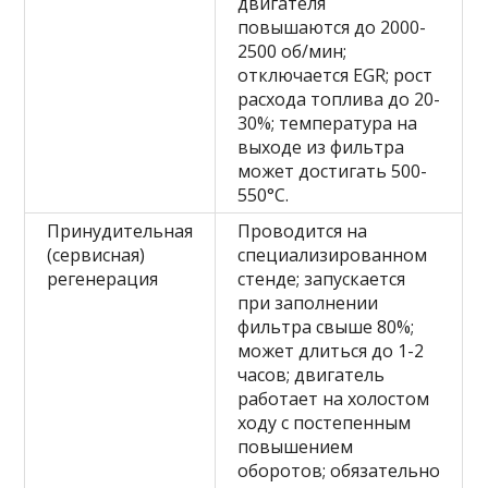
двигателя
повышаются до 2000-
2500 об/мин;
отключается EGR; рост
расхода топлива до 20-
30%; температура на
выходе из фильтра
может достигать 500-
550°C.
Принудительная
Проводится на
(сервисная)
специализированном
регенерация
стенде; запускается
при заполнении
фильтра свыше 80%;
может длиться до 1-2
часов; двигатель
работает на холостом
ходу с постепенным
повышением
оборотов; обязательно