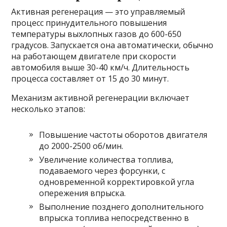
Активная регенерация — это управляемый
процесс принудительного повышения
температуры выхлопных газов до 600-650
градусов. Запускается она автоматически, обычно
на работающем двигателе при скорости
автомобиля выше 30-40 км/ч. Длительность
процесса составляет от 15 до 30 минут.
Механизм активной регенерации включает
несколько этапов:
Повышение частоты оборотов двигателя
до 2000-2500 об/мин.
Увеличение количества топлива,
подаваемого через форсунки, с
одновременной корректировкой угла
опережения впрыска.
Выполнение позднего дополнительного
впрыска топлива непосредственно в