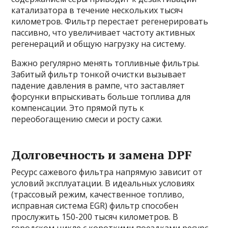
катализатора в течение нескольких тысяч
километров. Фильтр перестает регенерировать
пассивно, что увеличивает частоту активных
регенераций и общую нагрузку на систему.
Важно регулярно менять топливные фильтры.
Забитый фильтр тонкой очистки вызывает
падение давления в рампе, что заставляет
форсунки впрыскивать больше топлива для
компенсации. Это прямой путь к
переобогащению смеси и росту сажи.
Долговечность и замена DPF
Ресурс сажевого фильтра напрямую зависит от
условий эксплуатации. В идеальных условиях
(трассовый режим, качественное топливо,
исправная система EGR) фильтр способен
прослужить 150-200 тысяч километров. В