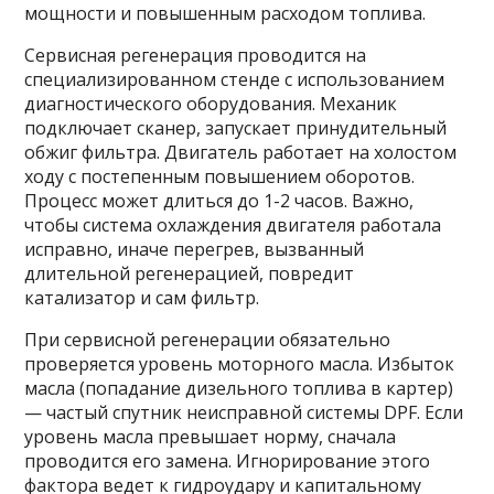
мощности и повышенным расходом топлива.
Сервисная регенерация проводится на
специализированном стенде с использованием
диагностического оборудования. Механик
подключает сканер, запускает принудительный
обжиг фильтра. Двигатель работает на холостом
ходу с постепенным повышением оборотов.
Процесс может длиться до 1-2 часов. Важно,
чтобы система охлаждения двигателя работала
исправно, иначе перегрев, вызванный
длительной регенерацией, повредит
катализатор и сам фильтр.
При сервисной регенерации обязательно
проверяется уровень моторного масла. Избыток
масла (попадание дизельного топлива в картер)
— частый спутник неисправной системы DPF. Если
уровень масла превышает норму, сначала
проводится его замена. Игнорирование этого
фактора ведет к гидроудару и капитальному