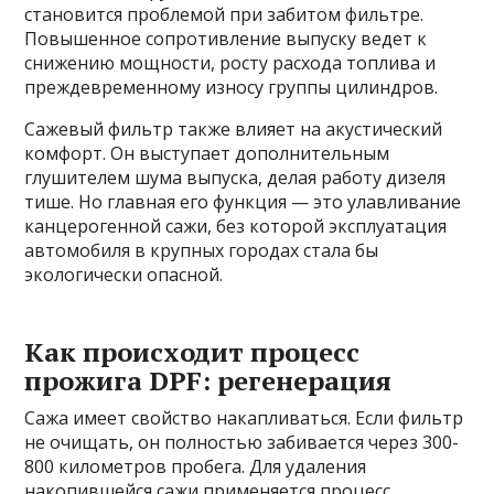
становится проблемой при забитом фильтре.
Повышенное сопротивление выпуску ведет к
снижению мощности, росту расхода топлива и
преждевременному износу группы цилиндров.
Сажевый фильтр также влияет на акустический
комфорт. Он выступает дополнительным
глушителем шума выпуска, делая работу дизеля
тише. Но главная его функция — это улавливание
канцерогенной сажи, без которой эксплуатация
автомобиля в крупных городах стала бы
экологически опасной.
Как происходит процесс
прожига DPF: регенерация
Сажа имеет свойство накапливаться. Если фильтр
не очищать, он полностью забивается через 300-
800 километров пробега. Для удаления
накопившейся сажи применяется процесс