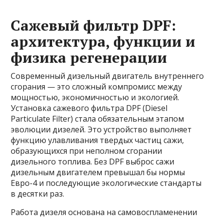
Сажевый фильтр DPF:
архитектура, функции и
физика регенерации
Современный дизельный двигатель внутреннего
сгорания — это сложный компромисс между
мощностью, экономичностью и экологией.
Установка сажевого фильтра DPF (Diesel
Particulate Filter) стала обязательным этапом
эволюции дизелей. Это устройство выполняет
функцию улавливания твердых частиц сажи,
образующихся при неполном сгорании
дизельного топлива. Без DPF выброс сажи
дизельным двигателем превышал бы нормы
Евро-4 и последующие экологические стандарты
в десятки раз.
Работа дизеля основана на самовоспламенении