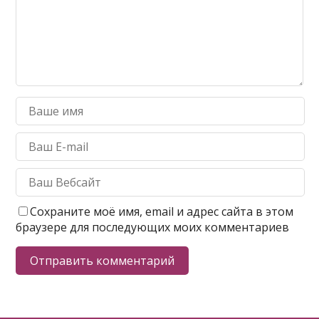
Сохраните моё имя, email и адрес сайта в этом
браузере для последующих моих комментариев