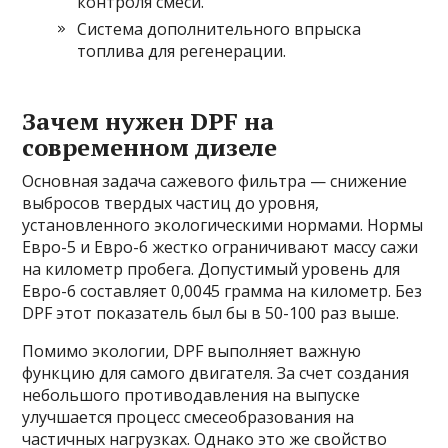
контроля смеси.
Система дополнительного впрыска
топлива для регенерации.
Зачем нужен DPF на
современном дизеле
Основная задача сажевого фильтра — снижение
выбросов твердых частиц до уровня,
установленного экологическими нормами. Нормы
Евро-5 и Евро-6 жестко ограничивают массу сажи
на километр пробега. Допустимый уровень для
Евро-6 составляет 0,0045 грамма на километр. Без
DPF этот показатель был бы в 50-100 раз выше.
Помимо экологии, DPF выполняет важную
функцию для самого двигателя. За счет создания
небольшого противодавления на выпуске
улучшается процесс смесеобразования на
частичных нагрузках. Однако это же свойство