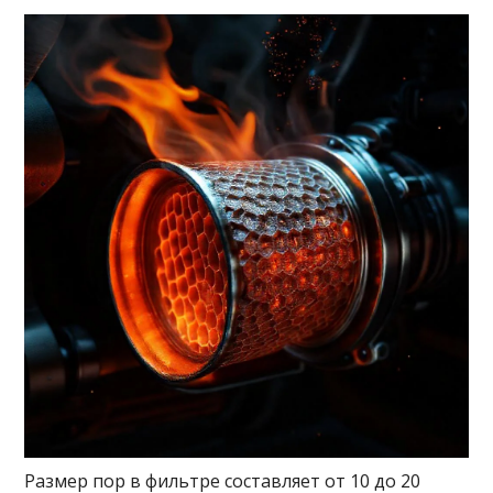
Размер пор в фильтре составляет от 10 до 20