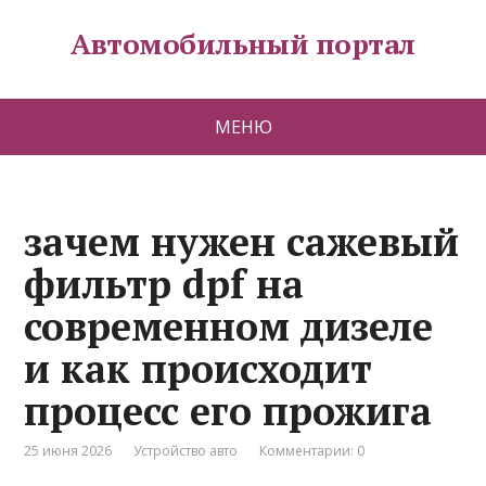
Автомобильный портал
МЕНЮ
зачем нужен сажевый
фильтр dpf на
современном дизеле
и как происходит
процесс его прожига
25 июня 2026
Устройство авто
Комментарии: 0