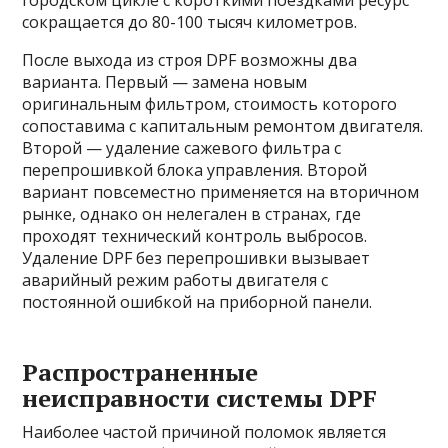
городском цикле с короткими поездками ресурс
сокращается до 80-100 тысяч километров.
После выхода из строя DPF возможны два
варианта. Первый — замена новым
оригинальным фильтром, стоимость которого
сопоставима с капитальным ремонтом двигателя.
Второй — удаление сажевого фильтра с
перепрошивкой блока управления. Второй
вариант повсеместно применяется на вторичном
рынке, однако он нелегален в странах, где
проходят технический контроль выбросов.
Удаление DPF без перепрошивки вызывает
аварийный режим работы двигателя с
постоянной ошибкой на приборной панели.
Распространенные
неисправности системы DPF
Наиболее частой причиной поломок является