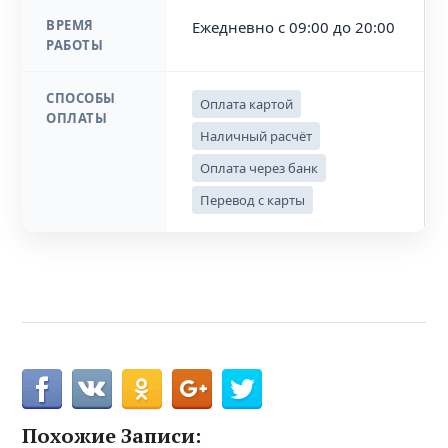
ВРЕМЯ
Ежедневно с 09:00 до 20:00
РАБОТЫ
СПОСОБЫ
Оплата картой
ОПЛАТЫ
Наличный расчёт
Оплата через банк
Перевод с карты
Похожие Записи: