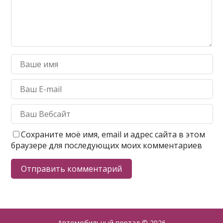
Сохраните моё имя, email и адрес сайта в этом
браузере для последующих моих комментариев
Автомобильный портал
© 2026