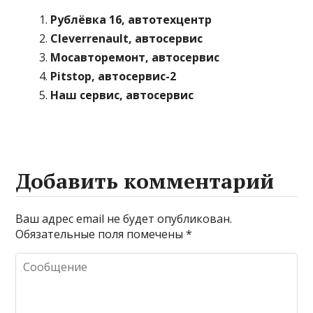
Рублёвка 16, автотехцентр
Cleverrenault, автосервис
Мосавторемонт, автосервис
Pitstop, автосервис-2
Наш сервис, автосервис
Добавить комментарий
Ваш адрес email не будет опубликован.
Обязательные поля помечены
*