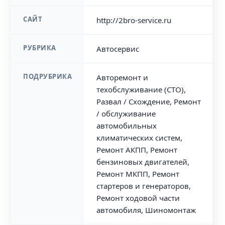
САЙТ
http://2bro-service.ru
РУБРИКА
Автосервис
ПОДРУБРИКА
Авторемонт и
техобслуживание (СТО),
Развал / Схождение, Ремонт
/ обслуживание
автомобильных
климатических систем,
Ремонт АКПП, Ремонт
бензиновых двигателей,
Ремонт МКПП, Ремонт
стартеров и генераторов,
Ремонт ходовой части
автомобиля, Шиномонтаж