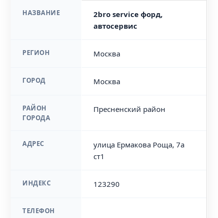
НАЗВАНИЕ
2bro service форд,
автосервис
РЕГИОН
Москва
ГОРОД
Москва
РАЙОН
Пресненский район
ГОРОДА
АДРЕС
улица Ермакова Роща, 7а
ст1
ИНДЕКС
123290
ТЕЛЕФОН