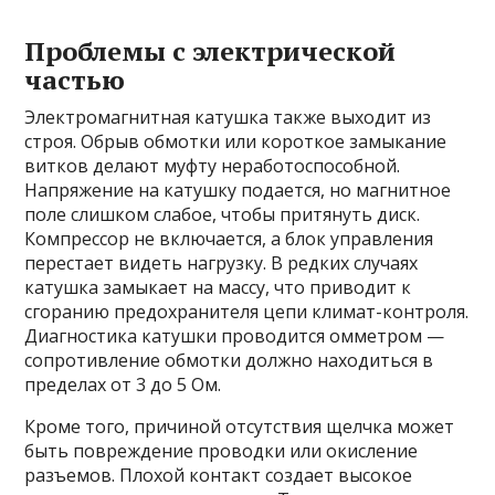
Проблемы с электрической
частью
Электромагнитная катушка также выходит из
строя. Обрыв обмотки или короткое замыкание
витков делают муфту неработоспособной.
Напряжение на катушку подается, но магнитное
поле слишком слабое, чтобы притянуть диск.
Компрессор не включается, а блок управления
перестает видеть нагрузку. В редких случаях
катушка замыкает на массу, что приводит к
сгоранию предохранителя цепи климат-контроля.
Диагностика катушки проводится омметром —
сопротивление обмотки должно находиться в
пределах от 3 до 5 Ом.
Кроме того, причиной отсутствия щелчка может
быть повреждение проводки или окисление
разъемов. Плохой контакт создает высокое