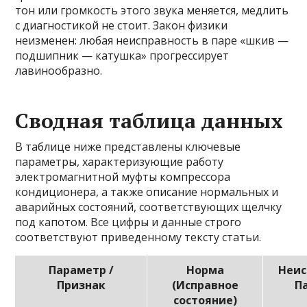
тон или громкость этого звука меняется, медлить
с диагностикой не стоит. Закон физики
неизменен: любая неисправность в паре «шкив —
подшипник — катушка» прогрессирует
лавинообразно.
Сводная таблица данных
В таблице ниже представлены ключевые
параметры, характеризующие работу
электромагнитной муфты компрессора
кондиционера, а также описание нормальных и
аварийных состояний, соответствующих щелчку
под капотом. Все цифры и данные строго
соответствуют приведенному тексту статьи.
Параметр /
Норма
Неис
Признак
(Исправное
П
состояние)