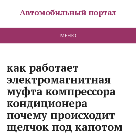
Автомобильный портал
МЕНЮ
как работает
электромагнитная
муфта компрессора
кондиционера
почему происходит
щелчок под капотом