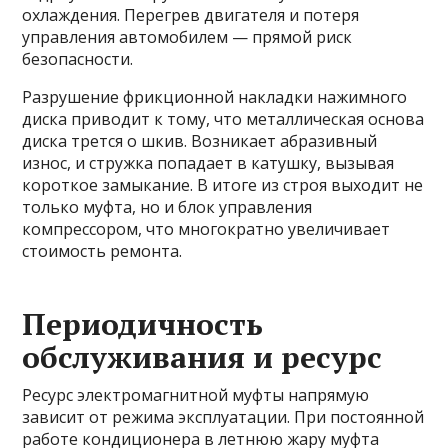
охлаждения. Перегрев двигателя и потеря
управления автомобилем — прямой риск
безопасности.
Разрушение фрикционной накладки нажимного
диска приводит к тому, что металлическая основа
диска трется о шкив. Возникает абразивный
износ, и стружка попадает в катушку, вызывая
короткое замыкание. В итоге из строя выходит не
только муфта, но и блок управления
компрессором, что многократно увеличивает
стоимость ремонта.
Периодичность
обслуживания и ресурс
Ресурс электромагнитной муфты напрямую
зависит от режима эксплуатации. При постоянной
работе кондиционера в летнюю жару муфта