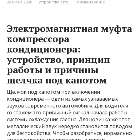
24 июня 2026
Устройство авто
Комментарии: 0
Электромагнитная муфта
компрессора
кондиционера:
устройство, принцип
работы и причины
щелчка под капотом
Щелчок под капотом при включении
кондиционера — один из самых узнаваемых
звуков современного автомобиля. Для водителя
со стажем это привычный сигнал начала работы
системы охлаждения салона. Для новичка же этот
металлический звук нередко становится поводом
для беспокойства. Чтобы разобраться, нормально