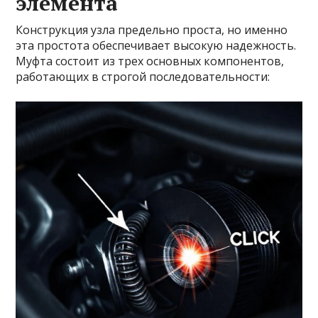
элемента
Конструкция узла предельно проста, но именно
эта простота обеспечивает высокую надежность.
Муфта состоит из трех основных компонентов,
работающих в строгой последовательности: