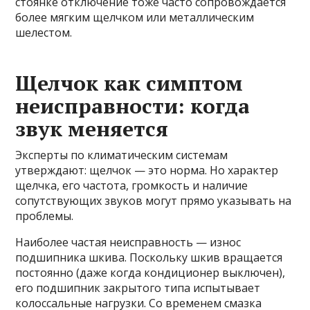
стоянке отключение тоже часто сопровождается
более мягким щелчком или металлическим
шелестом.
Щелчок как симптом
неисправности: когда
звук меняется
Эксперты по климатическим системам
утверждают: щелчок — это норма. Но характер
щелчка, его частота, громкость и наличие
сопутствующих звуков могут прямо указывать на
проблемы.
Наиболее частая неисправность — износ
подшипника шкива. Поскольку шкив вращается
постоянно (даже когда кондиционер выключен),
его подшипник закрытого типа испытывает
колоссальные нагрузки. Со временем смазка