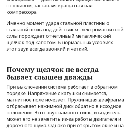
со шкивом, заставляя вращаться вал
компрессора.
Именно момент удара стальной пластины о
стальной шкив под действием электромагнитной
силы порождает отчетливый металлический
щелчок под капотом. В нормальных условиях
этот звук всегда звонкий и четкий.
Почему щелчок не всегда
бывает слышен дважды
При выключении система работает в обратном
порядке. Напряжение с катушки снимается,
магнитное поле исчезает. Пружинящая диафрагма
отбрасывает нажимной диск обратно в исходное
положение. Этот звук намного тише, и водитель
может его не заметить из-за работы двигателя и
дорожного шума. Однако при открытом окне и на