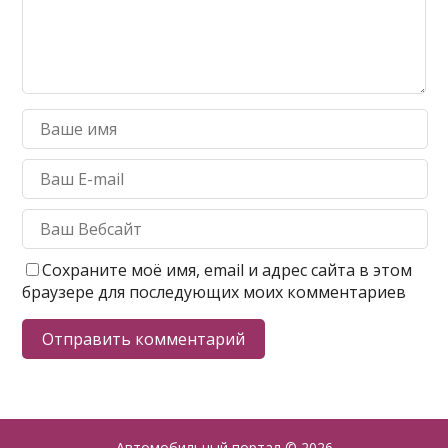
Сохраните моё имя, email и адрес сайта в этом
браузере для последующих моих комментариев
Автомобильный портал
© 2026