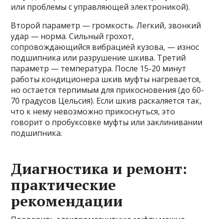
или проблемы с управляющей электроникой).
Второй параметр — громкость. Легкий, звонкий
удар — норма. Сильный грохот,
сопровождающийся вибрацией кузова, — износ
подшипника или разрушение шкива. Третий
параметр — температура. После 15-20 минут
работы кондиционера шкив муфты нагревается,
но остается терпимым для прикосновения (до 60-
70 градусов Цельсия). Если шкив раскаляется так,
что к нему невозможно прикоснуться, это
говорит о пробуксовке муфты или заклинивании
подшипника.
Диагностика и ремонт:
практические
рекомендации