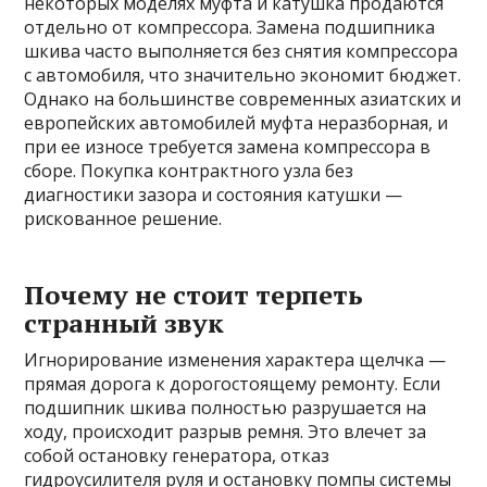
некоторых моделях муфта и катушка продаются
отдельно от компрессора. Замена подшипника
шкива часто выполняется без снятия компрессора
с автомобиля, что значительно экономит бюджет.
Однако на большинстве современных азиатских и
европейских автомобилей муфта неразборная, и
при ее износе требуется замена компрессора в
сборе. Покупка контрактного узла без
диагностики зазора и состояния катушки —
рискованное решение.
Почему не стоит терпеть
странный звук
Игнорирование изменения характера щелчка —
прямая дорога к дорогостоящему ремонту. Если
подшипник шкива полностью разрушается на
ходу, происходит разрыв ремня. Это влечет за
собой остановку генератора, отказ
гидроусилителя руля и остановку помпы системы