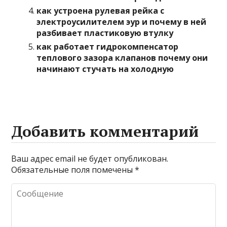
как устроена рулевая рейка с
электроусилителем эур и почему в ней
разбивает пластиковую втулку
как работает гидрокомпенсатор
теплового зазора клапанов почему они
начинают стучать на холодную
Добавить комментарий
Ваш адрес email не будет опубликован.
Обязательные поля помечены
*