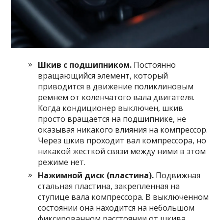
Шкив с подшипником.
Постоянно
вращающийся элемент, который
приводится в движение поликлиновым
ремнем от коленчатого вала двигателя.
Когда кондиционер выключен, шкив
просто вращается на подшипнике, не
оказывая никакого влияния на компрессор.
Через шкив проходит вал компрессора, но
никакой жесткой связи между ними в этом
режиме нет.
Нажимной диск (пластина).
Подвижная
стальная пластина, закрепленная на
ступице вала компрессора. В выключенном
состоянии она находится на небольшом
фиксированном расстоянии от шкива.