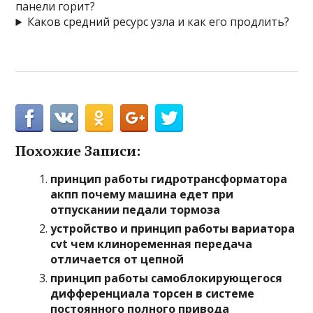
панели горит?
Каков средний ресурс узла и как его продлить?
Похожие Записи:
принцип работы гидротрансформатора
акпп почему машина едет при
отпускании педали тормоза
устройство и принцип работы вариатора
cvt чем клиноременная передача
отличается от цепной
принцип работы самоблокирующегося
дифференциала торсен в системе
постоянного полного привода