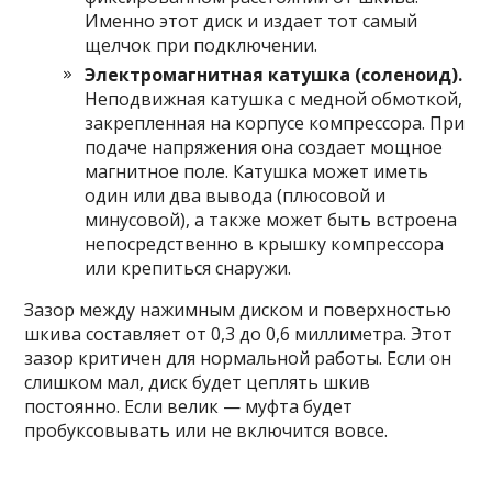
Именно этот диск и издает тот самый
щелчок при подключении.
Электромагнитная катушка (соленоид).
Неподвижная катушка с медной обмоткой,
закрепленная на корпусе компрессора. При
подаче напряжения она создает мощное
магнитное поле. Катушка может иметь
один или два вывода (плюсовой и
минусовой), а также может быть встроена
непосредственно в крышку компрессора
или крепиться снаружи.
Зазор между нажимным диском и поверхностью
шкива составляет от 0,3 до 0,6 миллиметра. Этот
зазор критичен для нормальной работы. Если он
слишком мал, диск будет цеплять шкив
постоянно. Если велик — муфта будет
пробуксовывать или не включится вовсе.