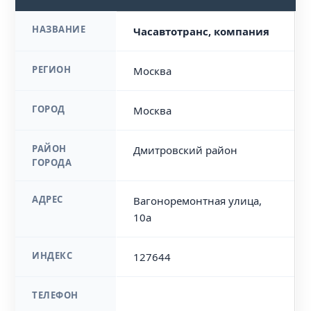
НАЗВАНИЕ
Часавтотранс, компания
РЕГИОН
Москва
ГОРОД
Москва
РАЙОН
Дмитровский район
ГОРОДА
АДРЕС
Вагоноремонтная улица,
10а
ИНДЕКС
127644
ТЕЛЕФОН