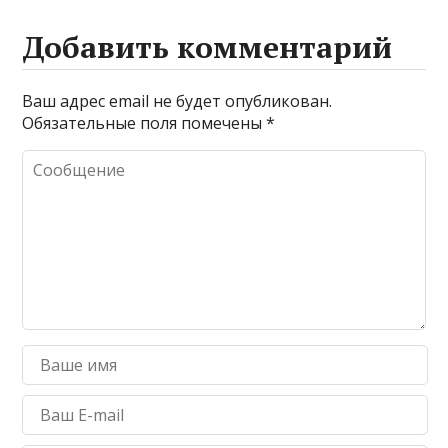
Добавить комментарий
Ваш адрес email не будет опубликован.
Обязательные поля помечены
*