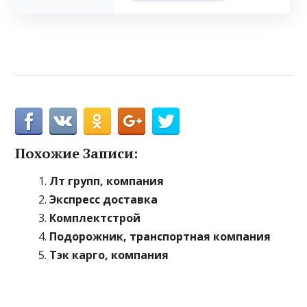
Похожие Записи:
Лт групп, компания
Экспресс доставка
Комплектстрой
Подорожник, транспортная компания
Тэк карго, компания