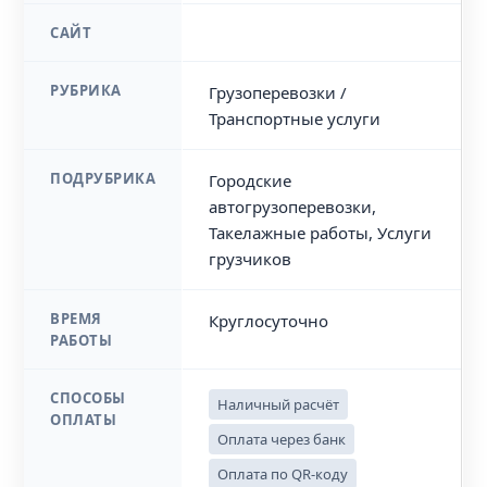
САЙТ
РУБРИКА
Грузоперевозки /
Транспортные услуги
ПОДРУБРИКА
Городские
автогрузоперевозки,
Такелажные работы, Услуги
грузчиков
ВРЕМЯ
Круглосуточно
РАБОТЫ
СПОСОБЫ
Наличный расчёт
ОПЛАТЫ
Оплата через банк
Оплата по QR-коду