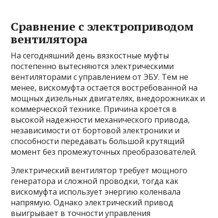
Сравнение с электроприводом
вентилятора
На сегодняшний день вязкостные муфты
постепенно вытесняются электрическими
вентиляторами с управлением от ЭБУ. Тем не
менее, вискомуфта остается востребованной на
мощных дизельных двигателях, внедорожниках и
коммерческой технике. Причина кроется в
высокой надежности механического привода,
независимости от бортовой электроники и
способности передавать большой крутящий
момент без промежуточных преобразователей.
Электрический вентилятор требует мощного
генератора и сложной проводки, тогда как
вискомуфта использует энергию коленвала
напрямую. Однако электрический привод
выигрывает в точности управления