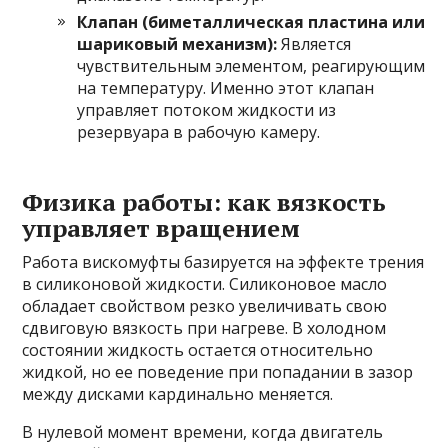
Клапан (биметаллическая пластина или
шариковый механизм):
Является
чувствительным элементом, реагирующим
на температуру. Именно этот клапан
управляет потоком жидкости из
резервуара в рабочую камеру.
Физика работы: как вязкость
управляет вращением
Работа вискомуфты базируется на эффекте трения
в силиконовой жидкости. Силиконовое масло
обладает свойством резко увеличивать свою
сдвиговую вязкость при нагреве. В холодном
состоянии жидкость остается относительно
жидкой, но ее поведение при попадании в зазор
между дисками кардинально меняется.
В нулевой момент времени, когда двигатель