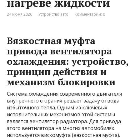
нагреве жидкости
24 июня 2026
Устройство авто
Комментарии: 0
Вязкостная муфта
привода вентилятора
охлаждения: устройство,
принцип действия и
механизм блокировки
Система охлаждения современного двигателя
внутреннего сгорания решает задачу отвода
избыточного тепла. Одним из ключевых
исполнительных механизмов этой системы
является вентилятор радиатора. Для привода
этого вентилятора на многих автомобилях
используется вискомуфта (вязкостная муфта).