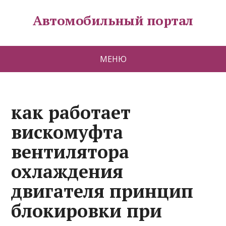
Автомобильный портал
МЕНЮ
как работает
вискомуфта
вентилятора
охлаждения
двигателя принцип
блокировки при