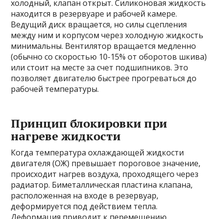
холодный, клапан открыт. Силиконовая жидкость
находится в резервуаре и рабочей камере.
Ведущий диск вращается, но силы сцепления
между ним и корпусом через холодную жидкость
минимальны. Вентилятор вращается медленно
(обычно со скоростью 10-15% от оборотов шкива)
или стоит на месте за счет подшипников. Это
позволяет двигателю быстрее прогреваться до
рабочей температуры.
Принцип блокировки при
нагреве жидкости
Когда температура охлаждающей жидкости
двигателя (ОЖ) превышает пороговое значение,
происходит нагрев воздуха, проходящего через
радиатор. Биметаллическая пластина клапана,
расположенная на входе в резервуар,
деформируется под действием тепла.
Деформация приводит к перемещению