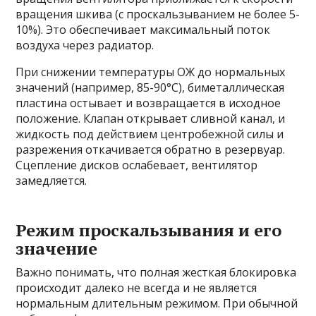
вращения шкива (с проскальзыванием не более 5-
10%). Это обеспечивает максимальный поток
воздуха через радиатор.
При снижении температуры ОЖ до нормальных
значений (например, 85-90°C), биметаллическая
пластина остывает и возвращается в исходное
положение. Клапан открывает сливной канал, и
жидкость под действием центробежной силы и
разрежения откачивается обратно в резервуар.
Сцепление дисков ослабевает, вентилятор
замедляется.
Режим проскальзывания и его
значение
Важно понимать, что полная жесткая блокировка
происходит далеко не всегда и не является
нормальным длительным режимом. При обычной