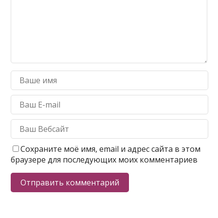
Сохраните моё имя, email и адрес сайта в этом
браузере для последующих моих комментариев