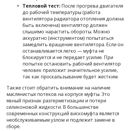
Тепловой тест:
После прогрева двигателя
до рабочей температуры (работа
вентилятора радиатора отопления должна
быть включена) вентилятор должен
слышимо нарастить обороты. Можно
аккуратно (инструментом) попытаться
замедлить вращение вентилятора. Если он
останавливается легко — муфта не
блокируется и не передает усилие. При
попытке остановить рабочий вентилятор
человек приложит значительное усилие,
так как проскальзывание будет жестким.
Также стоит обратить внимание на наличие
маслянистых потеков на корпусе муфты. Это
явный признак разгерметизации и потери
силиконовой жидкости. В большинстве
современных конструкций вискомуфта является
необслуживаемым узлом и подлежит замене в
сборе.