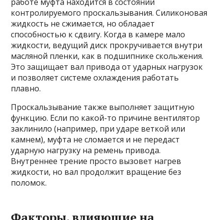
работе муфта находится в состоянии
контролируемого проскальзывания. Силиконовая
жидкость не сжимается, но обладает
способностью к сдвигу. Когда в камере мало
жидкости, ведущий диск прокручивается внутри
масляной пленки, как в подшипнике скольжения.
Это защищает вал привода от ударных нагрузок
и позволяет системе охлаждения работать
плавно.
Проскальзывание также выполняет защитную
функцию. Если по какой-то причине вентилятор
заклинило (например, при ударе веткой или
камнем), муфта не сломается и не передаст
ударную нагрузку на ремень привода.
Внутреннее трение просто вызовет нагрев
жидкости, но вал продолжит вращение без
поломок.
Факторы, влияющие на