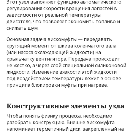
Этот узел выполняет функцию автоматического
регулирования скорости вращения лопастей в
зависимости от реальной температуры
двигателя, что позволяет экономить топливо и
снижать шум.
Основная задача вискомуфты — передавать
крутящий момент от шкива коленчатого вала
(или насоса охлаждающей жидкости) на
крыльчатку вентилятора. Передача происходит
не жестко, а через слой специальной силиконовой
жидкости. Изменение вязкости этой жидкости
под воздействием температуры лежит в основе
принципа блокировки муфты при нагреве.
Конструктивные элементы узла
Чтобы понять физику процесса, необходимо
разобрать конструкцию. Внешне вискомуфта
напоминает герметичный диск, закрепленный на