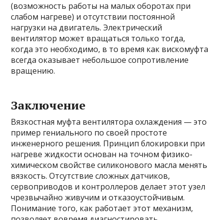
(возможность работы на малых оборотах при
слабом нагреве) и отсутствии постоянной
нагрузки на двигатель. Электрический
вентилятор может вращаться только тогда,
когда это необходимо, в то время как вискомуфта
всегда оказывает небольшое сопротивление
вращению.
Заключение
Вязкостная муфта вентилятора охлаждения — это
пример гениального по своей простоте
инженерного решения. Принцип блокировки при
нагреве жидкости основан на точном физико-
химическом свойстве силиконового масла менять
вязкость. Отсутствие сложных датчиков,
сервоприводов и контроллеров делает этот узел
чрезвычайно живучим и отказоустойчивым.
Понимание того, как работает этот механизм,
позволяет вовремя диагностировать