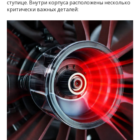
ступице. Внутри корпуса расположены несколько
критически важных деталей: