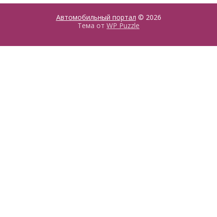
Автомобильный портал
© 2026
Тема от
WP Puzzle