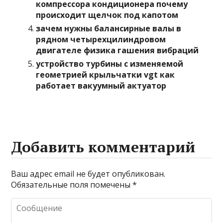
компрессора кондиционера почему
происходит щелчок под капотом
зачем нужны балансирные валы в
рядном четырехцилиндровом
двигателе физика гашения вибраций
устройство турбины с изменяемой
геометрией крыльчатки vgt как
работает вакуумный актуатор
Добавить комментарий
Ваш адрес email не будет опубликован.
Обязательные поля помечены
*