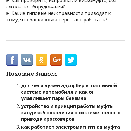
Как проверить, исправна ли вискомуфта, без
сложного оборудования?
Какие типовые неисправности приводят к
тому, что блокировка перестает работать?
Похожие Записи:
для чего нужен адсорбер в топливной
системе автомобиля и как он
улавливает пары бензина
устройство и принцип работы муфты
халдекс 5 поколения в системе полного
привода кроссоверов
как работает электромагнитная муфта