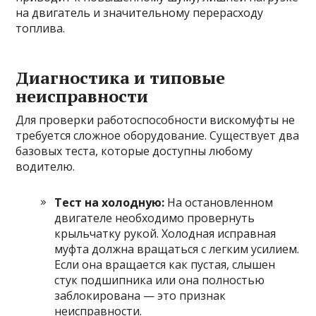
на двигатель и значительному перерасходу
топлива.
Диагностика и типовые
неисправности
Для проверки работоспособности вискомуфты не
требуется сложное оборудование. Существует два
базовых теста, которые доступны любому
водителю.
Тест на холодную:
На остановленном
двигателе необходимо провернуть
крыльчатку рукой. Холодная исправная
муфта должна вращаться с легким усилием.
Если она вращается как пустая, слышен
стук подшипника или она полностью
заблокирована — это признак
неисправности.